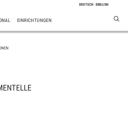
ONAL
EINRICHTUNGEN
ONEN
IMENTELLE