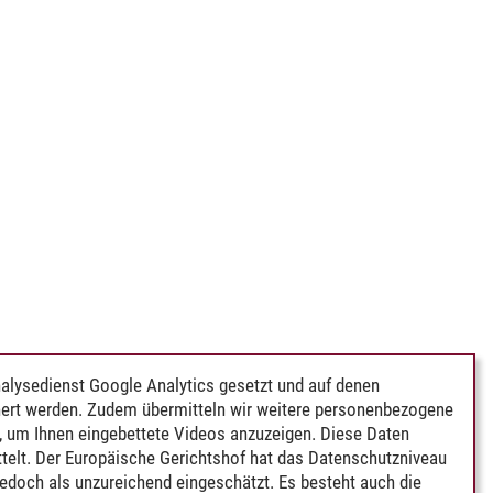
alysedienst Google Analytics gesetzt und auf denen
ert werden. Zudem übermitteln wir weitere personenbezogene
 um Ihnen eingebettete Videos anzuzeigen. Diese Daten
telt. Der Europäische Gerichtshof hat das Datenschutzniveau
edoch als unzureichend eingeschätzt. Es besteht auch die