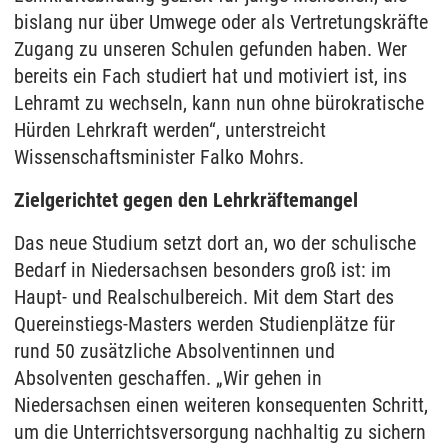
bislang nur über Umwege oder als Vertretungskräfte
Zugang zu unseren Schulen gefunden haben. Wer
bereits ein Fach studiert hat und motiviert ist, ins
Lehramt zu wechseln, kann nun ohne bürokratische
Hürden Lehrkraft werden“, unterstreicht
Wissenschaftsminister Falko Mohrs.
Zielgerichtet gegen den Lehrkräftemangel
Das neue Studium setzt dort an, wo der schulische
Bedarf in Niedersachsen besonders groß ist: im
Haupt- und Realschulbereich. Mit dem Start des
Quereinstiegs-Masters werden Studienplätze für
rund 50 zusätzliche Absolventinnen und
Absolventen geschaffen. „Wir gehen in
Niedersachsen einen weiteren konsequenten Schritt,
um die Unterrichtsversorgung nachhaltig zu sichern