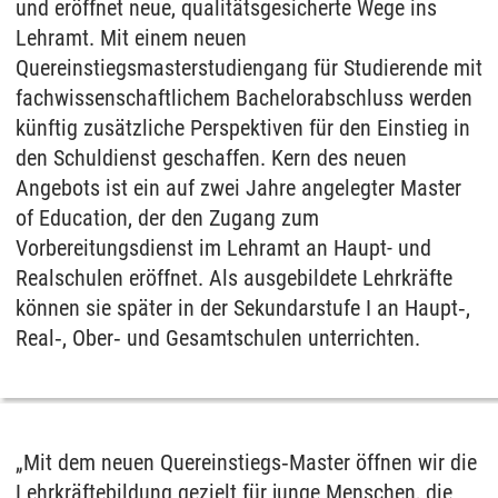
und eröffnet neue, qualitätsgesicherte Wege ins
Lehramt. Mit einem neuen
Quereinstiegsmasterstudiengang für Studierende mit
fachwissenschaftlichem Bachelorabschluss werden
künftig zusätzliche Perspektiven für den Einstieg in
den Schuldienst geschaffen. Kern des neuen
Angebots ist ein auf zwei Jahre angelegter Master
of Education, der den Zugang zum
Vorbereitungsdienst im Lehramt an Haupt- und
Realschulen eröffnet. Als ausgebildete Lehrkräfte
können sie später in der Sekundarstufe I an Haupt‑,
Real‑, Ober‑ und Gesamtschulen unterrichten.
„Mit dem neuen Quereinstiegs‑Master öffnen wir die
Lehrkräftebildung gezielt für junge Menschen, die