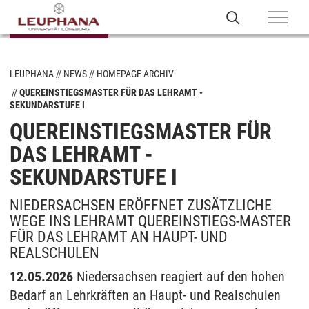
LEUPHANA
NEWS
HOMEPAGE ARCHIV
QUEREINSTIEGSMASTER FÜR DAS LEHRAMT -
SEKUNDARSTUFE I
QUEREINSTIEGSMASTER FÜR
DAS LEHRAMT -
SEKUNDARSTUFE I
NIEDERSACHSEN ERÖFFNET ZUSÄTZLICHE
WEGE INS LEHRAMT QUEREINSTIEGS-MASTER
FÜR DAS LEHRAMT AN HAUPT- UND
REALSCHULEN
12.05.2026
Niedersachsen reagiert auf den hohen
Bedarf an Lehrkräften an Haupt- und Realschulen