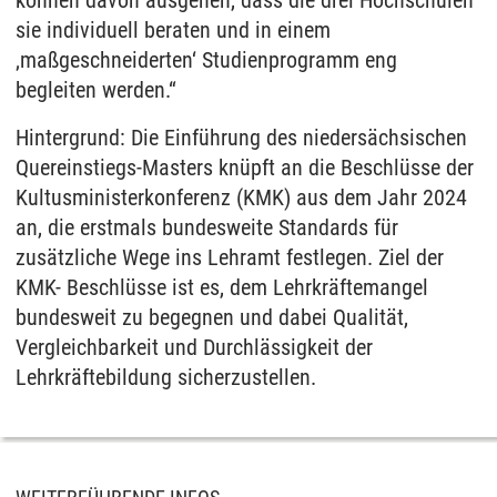
können davon ausgehen, dass die drei Hochschulen
sie individuell beraten und in einem
‚maßgeschneiderten‘ Studienprogramm eng
begleiten werden.“
Hintergrund: Die Einführung des niedersächsischen
Quereinstiegs-Masters knüpft an die Beschlüsse der
Kultusministerkonferenz (KMK) aus dem Jahr 2024
an, die erstmals bundesweite Standards für
zusätzliche Wege ins Lehramt festlegen. Ziel der
KMK- Beschlüsse ist es, dem Lehrkräftemangel
bundesweit zu begegnen und dabei Qualität,
Vergleichbarkeit und Durchlässigkeit der
Lehrkräftebildung sicherzustellen.