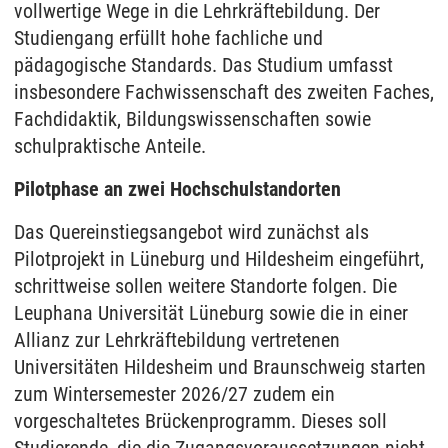
vollwertige Wege in die Lehrkräftebildung. Der
Studiengang erfüllt hohe fachliche und
pädagogische Standards. Das Studium umfasst
insbesondere Fachwissenschaft des zweiten Faches,
Fachdidaktik, Bildungswissenschaften sowie
schulpraktische Anteile.
Pilotphase an zwei Hochschulstandorten
Das Quereinstiegsangebot wird zunächst als
Pilotprojekt in Lüneburg und Hildesheim eingeführt,
schrittweise sollen weitere Standorte folgen. Die
Leuphana Universität Lüneburg sowie die in einer
Allianz zur Lehrkräftebildung vertretenen
Universitäten Hildesheim und Braunschweig starten
zum Wintersemester 2026/27 zudem ein
vorgeschaltetes Brückenprogramm. Dieses soll