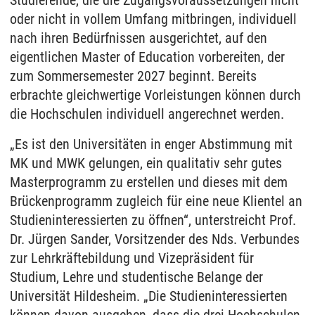
Studierende, die die Zugangsvoraussetzungen nicht
oder nicht in vollem Umfang mitbringen, individuell
nach ihren Bedürfnissen ausgerichtet, auf den
eigentlichen Master of Education vorbereiten, der
zum Sommersemester 2027 beginnt. Bereits
erbrachte gleichwertige Vorleistungen können durch
die Hochschulen individuell angerechnet werden.
„Es ist den Universitäten in enger Abstimmung mit
MK und MWK gelungen, ein qualitativ sehr gutes
Masterprogramm zu erstellen und dieses mit dem
Brückenprogramm zugleich für eine neue Klientel an
Studieninteressierten zu öffnen“, unterstreicht Prof.
Dr. Jürgen Sander, Vorsitzender des Nds. Verbundes
zur Lehrkräftebildung und Vizepräsident für
Studium, Lehre und studentische Belange der
Universität Hildesheim. „Die Studieninteressierten