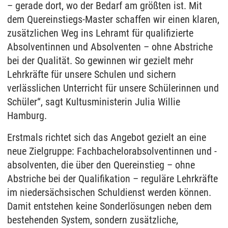
– gerade dort, wo der Bedarf am größten ist. Mit
dem Quereinstiegs-Master schaffen wir einen klaren,
zusätzlichen Weg ins Lehramt für qualifizierte
Absolventinnen und Absolventen – ohne Abstriche
bei der Qualität. So gewinnen wir gezielt mehr
Lehrkräfte für unsere Schulen und sichern
verlässlichen Unterricht für unsere Schülerinnen und
Schüler“, sagt Kultusministerin Julia Willie
Hamburg.
Erstmals richtet sich das Angebot gezielt an eine
neue Zielgruppe: Fachbachelorabsolventinnen und -
absolventen, die über den Quereinstieg – ohne
Abstriche bei der Qualifikation – reguläre Lehrkräfte
im niedersächsischen Schuldienst werden können.
Damit entstehen keine Sonderlösungen neben dem
bestehenden System, sondern zusätzliche,