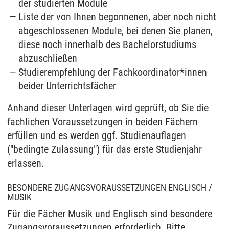
der studierten Module
Liste der von Ihnen begonnenen, aber noch nicht
abgeschlossenen Module, bei denen Sie planen,
diese noch innerhalb des Bachelorstudiums
abzuschließen
Studierempfehlung der Fachkoordinator*innen
beider Unterrichtsfächer
Anhand dieser Unterlagen wird geprüft, ob Sie die
fachlichen Voraussetzungen in beiden Fächern
erfüllen und es werden ggf. Studienauflagen
("bedingte Zulassung") für das erste Studienjahr
erlassen.
BESONDERE ZUGANGSVORAUSSETZUNGEN ENGLISCH /
MUSIK
Für die Fächer Musik und Englisch sind besondere
Zugangsvoraussetzungen erforderlich. Bitte