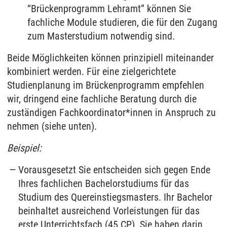
“Brückenprogramm Lehramt” können Sie
fachliche Module studieren, die für den Zugang
zum Masterstudium notwendig sind.
Beide Möglichkeiten können prinzipiell miteinander
kombiniert werden. Für eine zielgerichtete
Studienplanung im Brückenprogramm empfehlen
wir, dringend eine fachliche Beratung durch die
zuständigen Fachkoordinator*innen in Anspruch zu
nehmen (siehe unten).
Beispiel:
Vorausgesetzt Sie entscheiden sich gegen Ende
Ihres fachlichen Bachelorstudiums für das
Studium des Quereinstiegsmasters. Ihr Bachelor
beinhaltet ausreichend Vorleistungen für das
erste Unterrichtsfach (45 CP). Sie haben darin