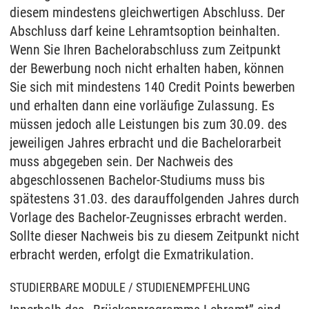
diesem mindestens gleichwertigen Abschluss. Der
Abschluss darf keine Lehramtsoption beinhalten.
Wenn Sie Ihren Bachelorabschluss zum Zeitpunkt
der Bewerbung noch nicht erhalten haben, können
Sie sich mit mindestens 140 Credit Points bewerben
und erhalten dann eine vorläufige Zulassung. Es
müssen jedoch alle Leistungen bis zum 30.09. des
jeweiligen Jahres erbracht und die Bachelorarbeit
muss abgegeben sein. Der Nachweis des
abgeschlossenen Bachelor-Studiums muss bis
spätestens 31.03. des darauffolgenden Jahres durch
Vorlage des Bachelor-Zeugnisses erbracht werden.
Sollte dieser Nachweis bis zu diesem Zeitpunkt nicht
erbracht werden, erfolgt die Exmatrikulation.
STUDIERBARE MODULE / STUDIENEMPFEHLUNG