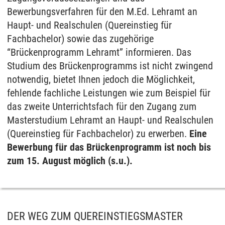
Bewerbungsverfahren für den M.Ed. Lehramt an
Haupt- und Realschulen (Quereinstieg für
Fachbachelor) sowie das zugehörige
“Brückenprogramm Lehramt” informieren. Das
Studium des Brückenprogramms ist nicht zwingend
notwendig, bietet Ihnen jedoch die Möglichkeit,
fehlende fachliche Leistungen wie zum Beispiel für
das zweite Unterrichtsfach für den Zugang zum
Masterstudium Lehramt an Haupt- und Realschulen
(Quereinstieg für Fachbachelor) zu erwerben.
Eine
Bewerbung für das Brückenprogramm ist noch bis
zum 15. August möglich (s.u.).
DER WEG ZUM QUEREINSTIEGSMASTER