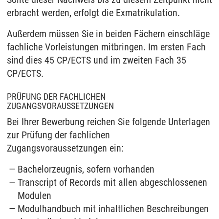
erbracht werden, erfolgt die Exmatrikulation.
Außerdem müssen Sie in beiden Fächern einschläge
fachliche Vorleistungen mitbringen. Im ersten Fach
sind dies 45 CP/ECTS und im zweiten Fach 35
CP/ECTS.
PRÜFUNG DER FACHLICHEN
ZUGANGSVORAUSSETZUNGEN
Bei Ihrer Bewerbung reichen Sie folgende Unterlagen
zur Prüfung der fachlichen
Zugangsvoraussetzungen ein:
Bachelorzeugnis, sofern vorhanden
Transcript of Records mit allen abgeschlossenen
Modulen
Modulhandbuch mit inhaltlichen Beschreibungen