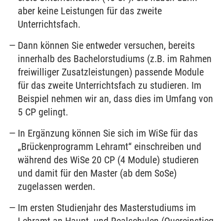
aber keine Leistungen für das zweite
Unterrichtsfach.
Dann können Sie entweder versuchen, bereits
innerhalb des Bachelorstudiums (z.B. im Rahmen
freiwilliger Zusatzleistungen) passende Module
für das zweite Unterrichtsfach zu studieren. Im
Beispiel nehmen wir an, dass dies im Umfang von
5 CP gelingt.
In Ergänzung können Sie sich im
WiSe
für das
„Brückenprogramm Lehramt“ einschreiben und
während des
WiSe
20 CP (4 Module) studieren
und damit für den Master (ab dem
SoSe
)
zugelassen werden.
Im ersten Studienjahr
des Masterstudiums im