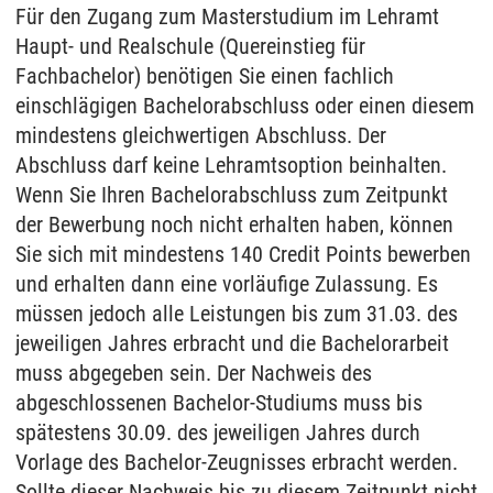
Für den Zugang zum Masterstudium im Lehramt
Haupt- und Realschule (Quereinstieg für
Fachbachelor) benötigen Sie einen fachlich
einschlägigen Bachelorabschluss oder einen diesem
mindestens gleichwertigen Abschluss. Der
Abschluss darf keine Lehramtsoption beinhalten.
Wenn Sie Ihren Bachelorabschluss zum Zeitpunkt
der Bewerbung noch nicht erhalten haben, können
Sie sich mit mindestens 140 Credit Points bewerben
und erhalten dann eine vorläufige Zulassung. Es
müssen jedoch alle Leistungen bis zum 31.03. des
jeweiligen Jahres erbracht und die Bachelorarbeit
muss abgegeben sein. Der Nachweis des
abgeschlossenen Bachelor-Studiums muss bis
spätestens 30.09. des jeweiligen Jahres durch
Vorlage des Bachelor-Zeugnisses erbracht werden.
Sollte dieser Nachweis bis zu diesem Zeitpunkt nicht