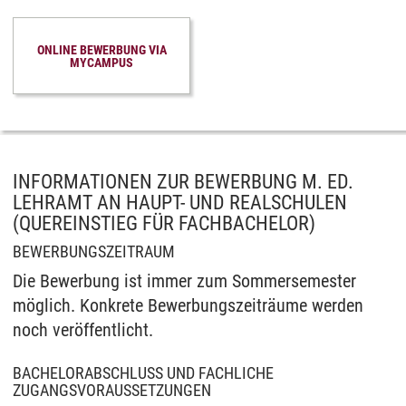
ONLINE BEWERBUNG VIA
MYCAMPUS
INFORMATIONEN ZUR BEWERBUNG M. ED.
LEHRAMT AN HAUPT- UND REALSCHULEN
(QUEREINSTIEG FÜR FACHBACHELOR)
BEWERBUNGSZEITRAUM
Die Bewerbung ist immer zum Sommersemester
möglich. Konkrete Bewerbungszeiträume werden
noch veröffentlicht.
BACHELORABSCHLUSS UND FACHLICHE
ZUGANGSVORAUSSETZUNGEN