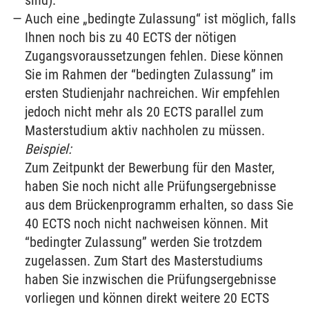
sind).
Auch eine „bedingte Zulassung“ ist möglich, falls
Ihnen noch bis zu 40 ECTS der nötigen
Zugangsvoraussetzungen fehlen. Diese können
Sie im Rahmen der “bedingten Zulassung” im
ersten Studienjahr nachreichen. Wir empfehlen
jedoch nicht mehr als 20 ECTS parallel zum
Masterstudium aktiv nachholen zu müssen.
Beispiel:
Zum Zeitpunkt der Bewerbung für den Master,
haben Sie noch nicht alle Prüfungsergebnisse
aus dem Brückenprogramm erhalten, so dass Sie
40 ECTS noch nicht nachweisen können. Mit
“bedingter Zulassung” werden Sie trotzdem
zugelassen. Zum Start des Masterstudiums
haben Sie inzwischen die Prüfungsergebnisse
vorliegen und können direkt weitere 20 ECTS