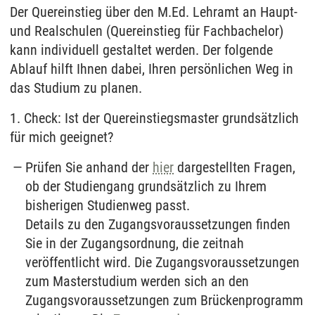
Der Quereinstieg über den M.Ed. Lehramt an Haupt-
und Realschulen (Quereinstieg für Fachbachelor)
kann individuell gestaltet werden. Der folgende
Ablauf hilft Ihnen dabei, Ihren persönlichen Weg in
das Studium zu planen.
1. Check: Ist der Quereinstiegsmaster grundsätzlich
für mich geeignet?
Prüfen Sie anhand der
hier
dargestellten Fragen,
ob der Studiengang grundsätzlich zu Ihrem
bisherigen Studienweg passt.
Details zu den Zugangsvoraussetzungen finden
Sie in der Zugangsordnung, die zeitnah
veröffentlicht wird. Die Zugangsvoraussetzungen
zum Masterstudium werden sich an den
Zugangsvoraussetzungen zum Brückenprogramm