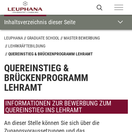
Inhaltsverzeichnis dieser Seite
LEUPHANA
GRADUATE SCHOOL
MASTER BEWERBUNG
LEHRKRÄFTEBILDUNG
QUEREINSTIEG & BRÜCKENPROGRAMM LEHRAMT
QUEREINSTIEG &
BRÜCKENPROGRAMM
LEHRAMT
INFORMATIONEN ZUR BEWERBUNG ZUM
QUEREINSTIEG INS LEHRAMT
An dieser Stelle können Sie sich über die
Zugangsvoraussetzungen und das