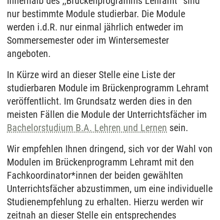
Innerhalb des ,,Brückenprogramms Lehramt” sind
nur bestimmte Module studierbar. Die Module
werden i.d.R. nur einmal jährlich entweder im
Sommersemester oder im Wintersemester
angeboten.
In Kürze wird an dieser Stelle eine Liste der
studierbaren Module im Brückenprogramm Lehramt
veröffentlicht. Im Grundsatz werden dies in den
meisten Fällen die Module der Unterrichtsfächer im
Bachelorstudium B.A. Lehren und Lernen
sein.
Wir empfehlen Ihnen dringend, sich vor der Wahl von
Modulen im Brückenprogramm Lehramt mit den
Fachkoordinator*innen der beiden gewählten
Unterrichtsfächer abzustimmen, um eine individuelle
Studienempfehlung zu erhalten. Hierzu werden wir
zeitnah an dieser Stelle ein entsprechendes