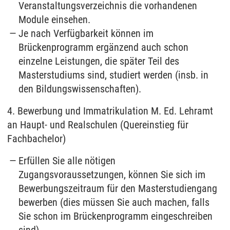
Veranstaltungsverzeichnis die vorhandenen
Module einsehen.
Je nach Verfügbarkeit können im
Brückenprogramm ergänzend auch schon
einzelne Leistungen, die später Teil des
Masterstudiums sind, studiert werden (insb. in
den Bildungswissenschaften).
4. Bewerbung und Immatrikulation M. Ed. Lehramt
an Haupt- und Realschulen (Quereinstieg für
Fachbachelor)
Erfüllen Sie alle nötigen
Zugangsvoraussetzungen, können Sie sich im
Bewerbungszeitraum für den Masterstudiengang
bewerben (dies müssen Sie auch machen, falls
Sie schon im Brückenprogramm eingeschreiben