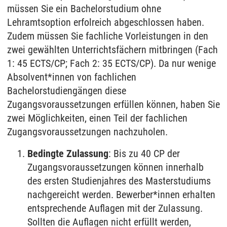
müssen Sie ein Bachelorstudium ohne
Lehramtsoption erfolreich abgeschlossen haben.
Zudem müssen Sie fachliche Vorleistungen in den
zwei gewählten Unterrichtsfächern mitbringen
(Fach
1: 45 ECTS/CP; Fach 2: 35 ECTS/CP)
. Da nur wenige
Absolvent*innen von fachlichen
Bachelorstudiengängen diese
Zugangsvoraussetzungen erfüllen können, haben Sie
zwei Möglichkeiten, einen Teil der fachlichen
Zugangsvoraussetzungen nachzuholen.
Bedingte Zulassung
: Bis zu 40 CP der
Zugangsvoraussetzungen können innerhalb
des ersten Studienjahres des Masterstudiums
nachgereicht werden. Bewerber*innen erhalten
entsprechende Auflagen mit der Zulassung.
Sollten die Auflagen nicht erfüllt werden,