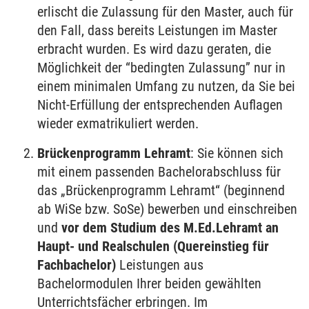
erlischt die Zulassung für den Master, auch für
den Fall, dass bereits Leistungen im Master
erbracht wurden. Es wird dazu geraten, die
Möglichkeit der “bedingten Zulassung” nur in
einem minimalen Umfang zu nutzen, da Sie bei
Nicht-Erfüllung der entsprechenden Auflagen
wieder exmatrikuliert werden.
Brückenprogramm Lehramt
: Sie können sich
mit einem passenden Bachelorabschluss für
das „Brückenprogramm Lehramt“ (beginnend
ab
WiSe
bzw.
SoSe
) bewerben und einschreiben
und
vor dem Studium des M.Ed.
Lehramt an
Haupt- und Realschulen (Quereinstieg für
Fachbachelor)
Leistungen aus
Bachelormodulen Ihrer beiden gewählten
Unterrichtsfächer erbringen. Im