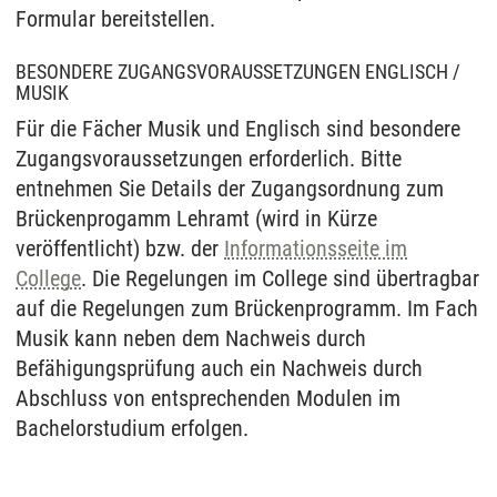
Formular bereitstellen.
BESONDERE ZUGANGSVORAUSSETZUNGEN ENGLISCH /
MUSIK
Für die Fächer Musik und Englisch sind besondere
Zugangsvoraussetzungen erforderlich. Bitte
entnehmen Sie Details der Zugangsordnung zum
Brückenprogamm Lehramt (wird in Kürze
veröffentlicht) bzw. der
Informationsseite im
College
. Die Regelungen im College sind übertragbar
auf die Regelungen zum Brückenprogramm. Im Fach
Musik kann neben dem Nachweis durch
Befähigungsprüfung auch ein Nachweis durch
Abschluss von entsprechenden Modulen im
Bachelorstudium erfolgen.