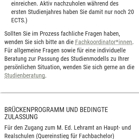
einreichen. Aktiv nachzuholen während des
ersten Studienjahres haben Sie damit nur noch 20
ECTS.)
Sollten Sie im Prozess fachliche Fragen haben,
wenden Sie sich bitte an die
Fachkoordinator*innen
.
Für allgemeine Fragen sowie für eine individuelle
Beratung zur Passung des Studienmodells zu Ihrer
persönlichen Situation, wenden Sie sich gerne an die
Studienberatung
.
BRÜCKENPROGRAMM UND BEDINGTE
ZULASSUNG
Für den Zugang zum M. Ed. Lehramt an Haupt- und
Realschulen (Quereinstieg für Fachbachelor)