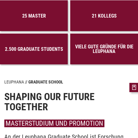
25 MASTER
21 KOLLEGS
VIELE GUTE GRÜNDE FÜR DIE
2.500 GRADUATE STUDENTS
LEUPHANA
LEUPHANA
GRADUATE SCHOOL
SHAPING OUR FUTURE
TOGETHER
MASTERSTUDIUM UND PROMOTION
An der Leuphana
Graduate School
ist Forschung