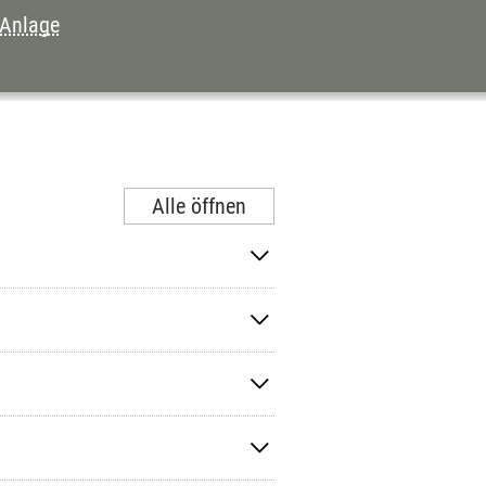
 Anlage
Alle öffnen