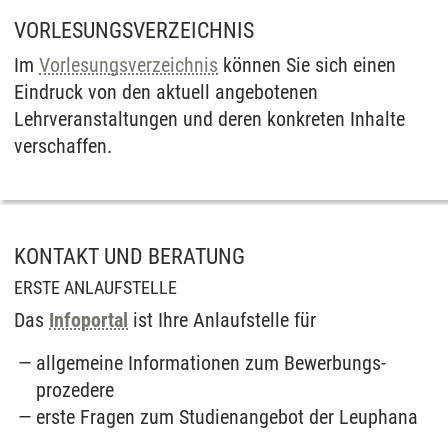
VORLESUNGSVERZEICHNIS
Im
Vorlesungsverzeichnis
können Sie sich einen
Eindruck von den aktuell angebotenen
Lehrveranstaltungen und deren konkreten Inhalte
verschaffen.
KONTAKT UND BERATUNG
ERSTE ANLAUFSTELLE
Das
Infoportal
ist Ihre Anlauf­stelle für
allgemeine Informationen zum Bewerbungs­
prozedere
erste Fragen zum Studien­angebot der Leuphana