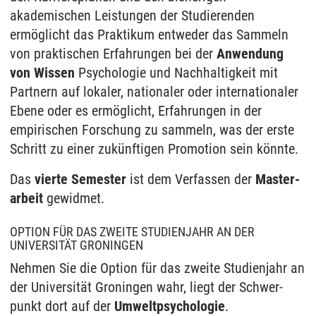
akademischen Leistungen der Studierenden
ermöglicht das Praktikum entweder das Sammeln
von praktischen Erfahrungen bei der
Anwendung
von Wissen
Psychologie und Nachhaltigkeit mit
Partnern auf lokaler, nationaler oder inter­nationaler
Ebene oder es ermöglicht, Erfahrungen in der
empirischen Forschung zu sammeln, was der erste
Schritt zu einer zukünftigen Promotion sein könnte.
Das
vierte Semester
ist dem Verfassen der
Master­
arbeit
gewidmet.
OPTION FÜR DAS ZWEITE STUDIENJAHR AN DER
UNIVERSITÄT GRONINGEN
Nehmen Sie die Option für das zweite Studien­jahr an
der Universität Groningen wahr, liegt der Schwer­
punkt dort auf der
Umwelt­psychologie
.