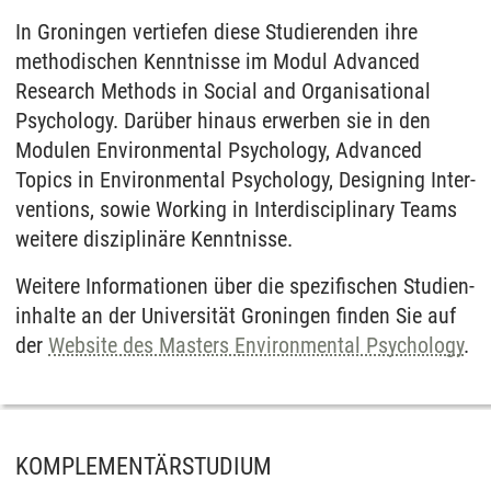
In Groningen vertiefen diese Studierenden ihre
methodischen Kenntnisse im Modul Advanced
Research Methods in Social and Organisational
Psychology. Darüber hinaus erwerben sie in den
Modulen Environ­mental Psychology, Advanced
Topics in Environ­mental Psychology, Designing Inter­
ventions, sowie Working in Inter­disciplinary Teams
weitere disziplinäre Kenntnisse.
Weitere Informationen über die spezifischen Studien­
inhalte an der Universität Groningen finden Sie auf
der
Website des Masters Environ­mental Psychology
.
KOMPLEMENTÄRSTUDIUM