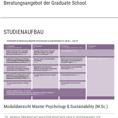
Beratungsangebot der Graduate School.
STUDIENAUFBAU
Modulübersicht Master Psychology & Sustainability (M.Sc.)
MODULÜBERSICHT MASTER PSYCHOLOGY & SUSTAINABILITY