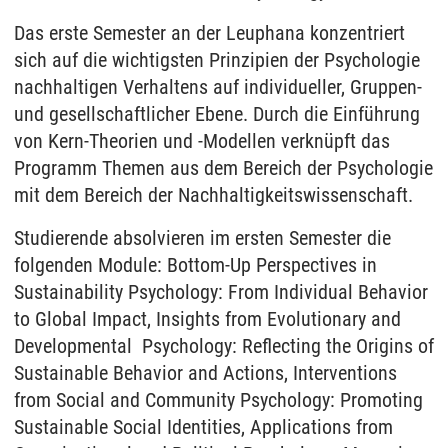
Das erste Semester an der Leuphana konzentriert
sich auf die wichtigsten Prinzipien der Psychologie
nachhaltigen Verhaltens auf individueller, Gruppen-
und gesell­schaftlicher Ebene. Durch die Ein­führung
von Kern-Theorien und -Modellen verknüpft das
Programm Themen aus dem Bereich der Psychologie
mit dem Bereich der Nachhaltig­keits­wissen­schaft.
Studierende absolvieren im ersten Semester die
folgenden Module: Bottom-Up Perspectives in
Sustain­ability Psychology: From Individual Behavior
to Global Impact, Insights from Evolutionary and
Developmental Psychology: Reflecting the Origins of
Sustainable Behavior and Actions, Inter­ventions
from Social and Community Psychology: Promoting
Sustain­able Social Identities, Applications from