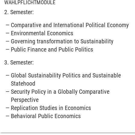
WAHLPFLICHTMODULE
2. Semester:
Comparative and International Political Economy
Environmental Economics
Governing transformation to Sustainability
Public Finance and Public Politics
3. Semester:
Global Sustainability Politics and Sustainable
Statehood
Security Policy in a Globally Comparative
Perspective
Replication Studies in Economics
Behavioral Public Economics