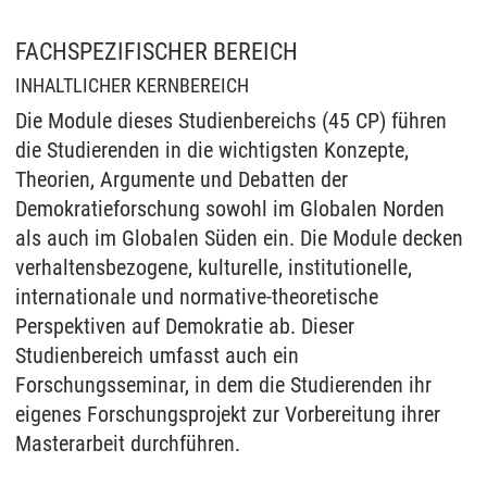
FACHSPEZIFISCHER BEREICH
INHALTLICHER KERNBEREICH
Die Module dieses Studienbereichs (45 CP) führen
die Studierenden in die wichtigsten Konzepte,
Theorien, Argumente und Debatten der
Demokratieforschung sowohl im Globalen Norden
als auch im Globalen Süden ein. Die Module decken
verhaltensbezogene, kulturelle, institutionelle,
internationale und normative-theoretische
Perspektiven auf Demokratie ab. Dieser
Studienbereich umfasst auch ein
Forschungsseminar, in dem die Studierenden ihr
eigenes Forschungsprojekt zur Vorbereitung ihrer
Masterarbeit durchführen.