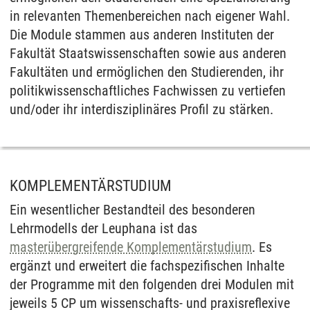
in relevanten Themenbereichen nach eigener Wahl.
Die Module stammen aus anderen Instituten der
Fakultät Staatswissenschaften sowie aus anderen
Fakultäten und ermöglichen den Studierenden, ihr
politikwissenschaftliches Fachwissen zu vertiefen
und/oder ihr interdisziplinäres Profil zu stärken.
KOMPLEMENTÄRSTUDIUM
Ein wesentlicher Bestandteil des besonderen
Lehrmodells der Leuphana ist das
masterübergreifende Komplementärstudium
. Es
ergänzt und erweitert die fachspezifischen Inhalte
der Programme mit den folgenden drei Modulen mit
jeweils 5 CP um wissenschafts- und praxisreflexive