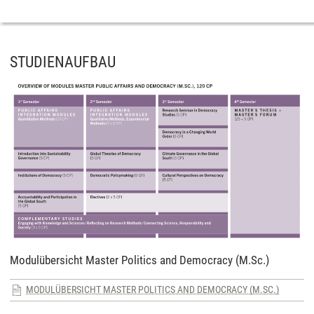
STUDIENAUFBAU
Modulübersicht Master Politics and Democracy (M.Sc.)
MODULÜBERSICHT MASTER POLITICS AND DEMOCRACY (M.SC.)