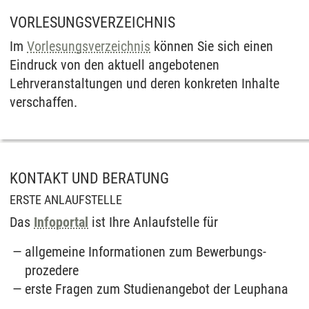
VORLESUNGSVERZEICHNIS
Im
Vorlesungsverzeichnis
können Sie sich einen
Eindruck von den aktuell angebotenen
Lehrveranstaltungen und deren konkreten Inhalte
verschaffen.
KONTAKT UND BERATUNG
ERSTE ANLAUFSTELLE
Das
Infoportal
ist Ihre Anlauf­stelle für
allgemeine Informationen zum Bewerbungs­
prozedere
erste Fragen zum Studien­angebot der Leuphana