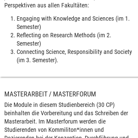
Perspektiven aus allen Fakultäten:
Engaging with Knowledge and Sciences (im 1.
Semester)
Reflecting on Research Methods (im 2.
Semester)
Connecting Science, Responsibility and Society
(im 3. Semester).
MASTERARBEIT / MASTERFORUM
Die Module in diesem Studienbereich (30 CP)
beinhalten die Vorbereitung und das Schreiben der
Masterarbeit. Im Masterforum werden die
Studierenden von Kommiliton*innen und