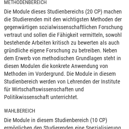
METHODENBEREICH
Die Module dieses Studienbereichs (20 CP) machen
die Studierenden mit den wichtigsten Methoden der
gegenwärtigen sozialwissenschaftlichen Forschung
vertraut und sollen die Fähigkeit vermitteln, sowohl
bestehende Arbeiten kritisch zu bewerten als auch
gründliche eigene Forschung zu betreiben. Neben
dem Erwerb von methodischen Grundlagen steht in
diesen Modulen die konkrete Anwendung von
Methoden im Vordergrund. Die Module in diesem
Studienbereich werden von Lehrenden der Institute
für Wirtschaftswissenschaften und
Politikwissenschaft unterrichtet.
WAHLBEREICH
Die Module in diesem Studienbereich (10 CP)
ermöglichen den Studierenden eine Spezialisierung