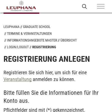
LEUPHANA
GRADUATE SCHOOL
TERMINE & VERANSTALTUNGEN
INFORMATIONSANGEBOTE MASTER
ÜBERSICHT
LOGIN/LOGOUT
REGISTRIERUNG
REGISTRIERUNG ANLEGEN
Registrieren Sie sich hier, um sich für eine
Veranstaltung
anmelden zu können.
Bitte füllen Sie die Informationen für Ihr
Konto aus.
Pflichtfelder sind mit (*) gekennzeichnet.