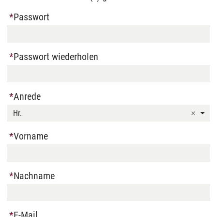
Passwort
Passwort wiederholen
Anrede
Hr.
Vorname
Nachname
E-Mail