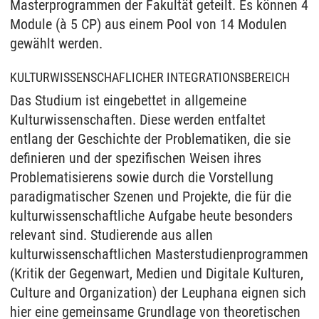
Masterprogrammen der Fakultät geteilt. Es können 4
Module (à 5 CP) aus einem Pool von 14 Modulen
gewählt werden.
KULTURWISSENSCHAFLICHER INTEGRATIONSBEREICH
Das Studium ist eingebettet in allgemeine
Kulturwissenschaften. Diese werden entfaltet
entlang der Geschichte der Problematiken, die sie
definieren und der spezifischen Weisen ihres
Problematisierens sowie durch die Vorstellung
paradigmatischer Szenen und Projekte, die für die
kulturwissenschaftliche Aufgabe heute besonders
relevant sind. Studierende aus allen
kulturwissenschaftlichen Masterstudienprogrammen
(Kritik der Gegenwart, Medien und Digitale Kulturen,
Culture and Organization) der Leuphana eignen sich
hier eine gemeinsame Grundlage von theoretischen