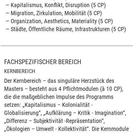
Kapitalismus, Konflikt, Disruption (5 CP)
Migration, Zirkulation, Mobilität (5 CP)
Organization, Aesthetics, Materiality (5 CP)
Städte, Öffentliche Räume, Infra­strukturen (5 CP)
FACHSPEZIFISCHER BEREICH
KERNBEREICH
Der Kernbereich – das singuläre Herzstück des
Masters – besteht aus 4 Pflichtmodulen (à 10 CP),
die die maßgeblichen Impulse des Programms
setzen: „Kapitalismus – Kolonialität -
Globalisierung“, „Aufklärung – Kritik - Imagination“,
„Differenz – Subjektivität -Repräsentation“,
„Ökologien – Umwelt - Kollektivität“. Die Kernmodule