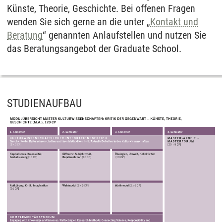
Künste, Theorie, Geschichte. Bei offenen Fragen
wenden Sie sich gerne an die unter „
Kontakt und
Beratung
“ genannten Anlaufstellen und nutzen Sie
das Beratungsangebot der Graduate School.
STUDIENAUFBAU