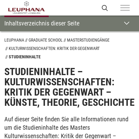
Inhaltsverzeichnis dieser Seite
LEUPHANA
GRADUATE SCHOOL
MASTERSTUDIENGÄNGE
KULTURWISSENSCHAFTEN: KRITIK DER GEGENWART
STUDIENINHALTE
STUDIENINHALTE –
KULTURWISSENSCHAFTEN:
KRITIK DER GEGENWART –
KÜNSTE, THEORIE, GESCHICHTE
Auf dieser Seite finden Sie alle Informationen rund
um die Studieninhalte des Masters
Kulturwissenschaften: Kritik der Gegenwart –