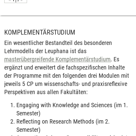
KOMPLEMENTÄRSTUDIUM
Ein wesentlicher Bestandteil des besonderen
Lehrmodells der Leuphana ist das
masterübergreifende Komplementärstudium
. Es
ergänzt und erweitert die fachspezifischen Inhalte
der Programme mit den folgenden drei Modulen mit
jeweils 5 CP um wissenschafts- und praxisreflexive
Perspektiven aus allen Fakultäten:
Engaging with Knowledge and Sciences (im 1.
Semester)
Reflecting on Research Methods (im 2.
Semester)