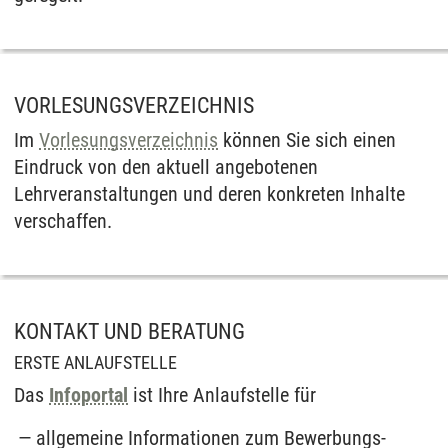
VORLESUNGSVERZEICHNIS
Im
Vorlesungsverzeichnis
können Sie sich einen
Eindruck von den aktuell angebotenen
Lehrveranstaltungen und deren konkreten Inhalte
verschaffen.
KONTAKT UND BERATUNG
ERSTE ANLAUFSTELLE
Das
Infoportal
ist Ihre Anlauf­stelle für
allgemeine Informationen zum Bewerbungs­