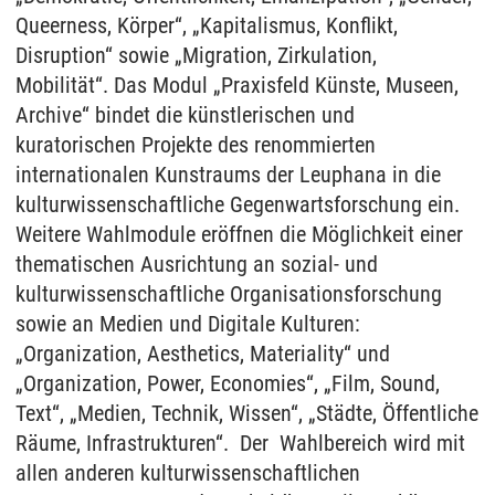
Queerness, Körper“, „Kapitalismus, Konflikt,
Disruption“ sowie „Migration, Zirkulation,
Mobilität“. Das Modul „Praxisfeld Künste, Museen,
Archive“ bindet die künstlerischen und
kuratorischen Projekte des renommierten
internationalen Kunstraums der Leuphana in die
kulturwissenschaftliche Gegenwartsforschung ein.
Weitere Wahlmodule eröffnen die Möglichkeit einer
thematischen Ausrichtung an sozial- und
kulturwissenschaftliche Organisationsforschung
sowie an Medien und Digitale Kulturen:
„Organization, Aesthetics, Materiality“ und
„Organization, Power, Economies“, „Film, Sound,
Text“, „Medien, Technik, Wissen“, „Städte, Öffentliche
Räume, Infrastrukturen“. Der Wahlbereich wird mit
allen anderen kulturwissenschaftlichen