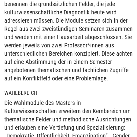
benennen die grundsätzlichen Felder, die jede
kulturwissenschaftliche Diagnostik heute wird
adressieren müssen. Die Module setzen sich in der
Regel aus zwei zweistündigen Seminaren zusammen
und werden mit einer Hausarbeit abgeschlossen. Sie
werden jeweils von zwei Professor*innen aus
unterschiedlichen Bereichen konzipiert. Diese achten
auf eine Abstimmung der in einem Semester
angebotenen thematischen und fachlichen Zugriffe
auf ein Konfliktfeld oder eine Problemlage.
WAHLBEREICH
Die Wahlmodule des Masters in
Kulturwissenschaften erweitern den Kernbereich um
thematische Felder und methodische Ausrichtungen
und erlauben eine Vertiefung und Spezialisierung:
„Demokratie, Öffentlichkeit, Emanzipation“, „Gender,