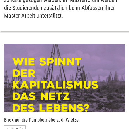
die Studierenden zusätzlich beim Abfassen ihrer
Master-Arbeit unterstützt.
Blick auf die Pumpbetriebe a. d. Wietze.
|
1
5