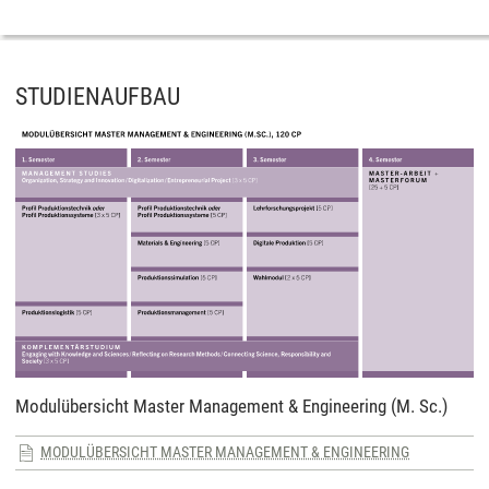
STUDIENAUFBAU
Modulübersicht Master Management & Engineering (M. Sc.)
MODULÜBERSICHT MASTER MANAGEMENT & ENGINEERING