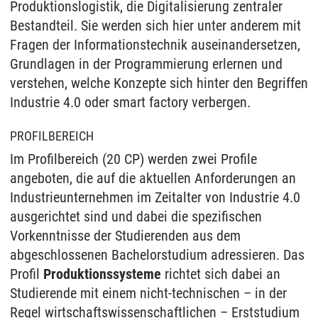
Produktionslogistik, die Digitalisierung zentraler
Bestandteil. Sie werden sich hier unter anderem mit
Fragen der Informationstechnik auseinandersetzen,
Grundlagen in der Programmierung erlernen und
verstehen, welche Konzepte sich hinter den Begriffen
Industrie 4.0 oder smart factory verbergen.
PROFILBEREICH
Im Profilbereich (20 CP) werden zwei Profile
angeboten, die auf die aktuellen Anforderungen an
Industrieunternehmen im Zeitalter von Industrie 4.0
ausgerichtet sind und dabei die spezifischen
Vorkenntnisse der Studierenden aus dem
abgeschlossenen Bachelorstudium adressieren. Das
Profil
Produktionssysteme
richtet sich dabei an
Studierende mit einem nicht-technischen – in der
Regel wirtschaftswissenschaftlichen – Erststudium