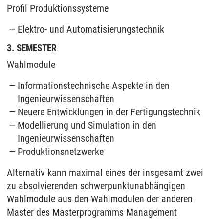
Profil Produktionssysteme
Elektro- und Automatisierungstechnik
3. SEMESTER
Wahlmodule
Informationstechnische Aspekte in den
Ingenieurwissenschaften
Neuere Entwicklungen in der Fertigungstechnik
Modellierung und Simulation in den
Ingenieurwissenschaften
Produktionsnetzwerke
Alternativ kann maximal eines der insgesamt zwei
zu absolvierenden schwerpunktunabhängigen
Wahlmodule aus den Wahlmodulen der anderen
Master des Masterprogramms Management