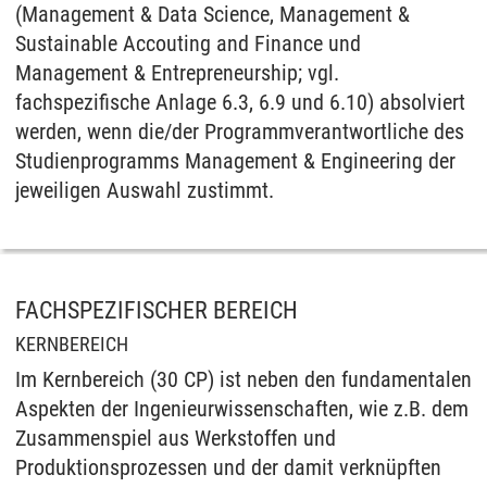
(Management & Data Science, Management &
Sustainable Accouting and Finance und
Management & Entrepreneurship; vgl.
fachspezifische Anlage 6.3, 6.9 und 6.10) absolviert
werden, wenn die/der Programmverantwortliche des
Studienprogramms Management & Engineering der
jeweiligen Auswahl zustimmt.
FACHSPEZIFISCHER BEREICH
KERNBEREICH
Im Kernbereich (30 CP) ist neben den fundamentalen
Aspekten der Ingenieurwissenschaften, wie z.B. dem
Zusammenspiel aus Werkstoffen und
Produktionsprozessen und der damit verknüpften