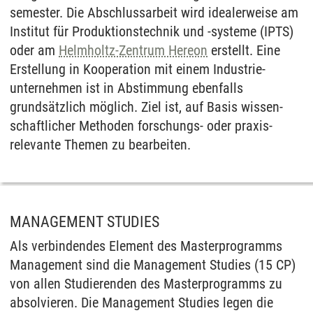
semester. Die Abschluss­arbeit wird idealerweise am
Institut für Produktions­technik und -systeme (IPTS)
oder am
Helmholtz-Zentrum Hereon
erstellt. Eine
Erstellung in Kooperation mit einem Industrie­
unternehmen ist in Abstimmung ebenfalls
grundsätzlich möglich. Ziel ist, auf Basis wissen­
schaftlicher Methoden forschungs- oder praxis­
relevante Themen zu bearbeiten.
MANAGEMENT STUDIES
Als verbindendes Element des Masterprogramms
Management sind die Management Studies (15 CP)
von allen Studierenden des Masterprogramms zu
absolvieren. Die Management Studies legen die