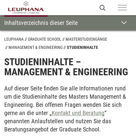
Inhaltsverzeichnis dieser Seite
LEUPHANA
GRADUATE SCHOOL
MASTERSTUDIENGÄNGE
MANAGEMENT & ENGINEERING
STUDIENINHALTE
STUDIENINHALTE –
MANAGEMENT & ENGINEERING
Auf dieser Seite finden Sie alle Informationen rund
um die Studieninhalte des Masters Management &
Engineering. Bei offenen Fragen wenden Sie sich
gerne an die unter „
Kontakt und Beratung
“
genannten Anlaufstellen und nutzen Sie das
Beratungsangebot der Graduate School.