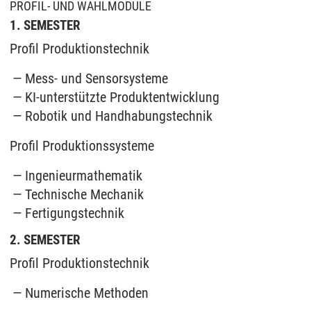
PROFIL- UND WAHLMODULE
1. SEMESTER
Profil Produktionstechnik
Mess- und Sensorsysteme
KI-unterstützte Produktentwicklung
Robotik und Handhabungstechnik
Profil Produktionssysteme
Ingenieurmathematik
Technische Mechanik
Fertigungstechnik
2. SEMESTER
Profil Produktionstechnik
Numerische Methoden