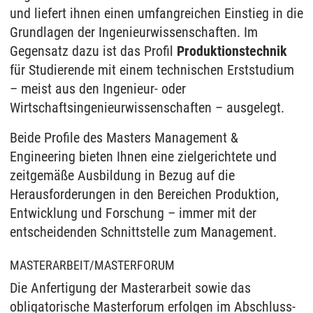
und liefert ihnen einen umfangreichen Einstieg in die
Grundlagen der Ingenieurwissenschaften. Im
Gegensatz dazu ist das Profil
Produktionstechnik
für Studierende mit einem technischen Erststudium
– meist aus den Ingenieur- oder
Wirtschaftsingenieurwissenschaften – ausgelegt.
Beide Profile des Masters Management &
Engineering bieten Ihnen eine zielgerichtete und
zeitgemäße Ausbildung in Bezug auf die
Herausforderungen in den Bereichen Produktion,
Entwicklung und Forschung – immer mit der
entscheidenden Schnittstelle zum Management.
MASTERARBEIT/MASTERFORUM
Die Anfertigung der Masterarbeit sowie das
obligatorische Masterforum erfolgen im Abschluss­