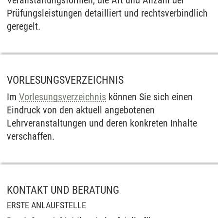
Prüfungs­leistungen detailliert und rechts­verbindlich
geregelt.
VORLESUNGSVERZEICHNIS
Im
Vorlesungsverzeichnis
können Sie sich einen
Eindruck von den aktuell angebotenen
Lehrveranstaltungen und deren konkreten Inhalte
verschaffen.
KONTAKT UND BERATUNG
ERSTE ANLAUFSTELLE