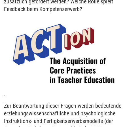
zusätzlich gefördert werden? Welche Rolle spielt
Feedback beim Kompetenzerwerb?
.
Zur Beantwortung dieser Fragen werden bedeutende
erziehungswissenschaftliche und psychologische
Instruktions- und Fertigkeitserwerbsmodelle (der