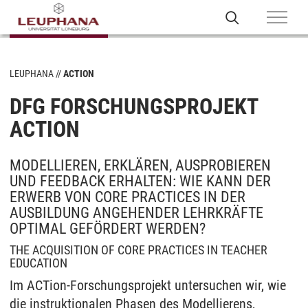
LEUPHANA
ACTION
DFG FORSCHUNGSPROJEKT
ACTION
MODELLIEREN, ERKLÄREN, AUSPROBIEREN
UND FEEDBACK ERHALTEN: WIE KANN DER
ERWERB VON CORE PRACTICES IN DER
AUSBILDUNG ANGEHENDER LEHRKRÄFTE
OPTIMAL GEFÖRDERT WERDEN?
THE ACQUISITION OF CORE PRACTICES IN TEACHER
EDUCATION
Im ACTion-Forschungsprojekt untersuchen wir, wie
die instruktionalen Phasen des Modellierens,