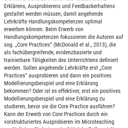
Erklärens, Ausprobierens und Feedbackerhaltens
gestaltet werden müssen, damit angehende
Lehrkräfte Handlungskompetenzen optimal
erwerben können. Beim Erwerb von
Handlungskompetenzen fokussieren die Autoren auf
sog. „Core Practices“ (McDonald et al., 2013), die
als fachübergreifende, evidenzbasierte und
trainierbare Tätigkeiten des Unterrichtens definiert
werden. Sollen angehende Lehrkräfte erst „Core
Practices“ ausprobieren und dann ein positives
Modellierungsbeispiel und eine Erklärung
bekommen? Oder ist es effektiver, erst ein positives
Modellierungsbeispiel und eine Erklärung zu
studieren, bevor sie die Core Practice ausführen?
Kann der Erwerb von Core Practices durch ein
vorstrukturiertes Ausprobieren im Microteaching