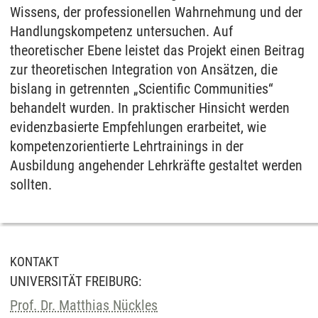
Wissens, der professionellen Wahrnehmung und der
Handlungskompetenz untersuchen. Auf
theoretischer Ebene leistet das Projekt einen Beitrag
zur theoretischen Integration von Ansätzen, die
bislang in getrennten „Scientific Communities“
behandelt wurden. In praktischer Hinsicht werden
evidenzbasierte Empfehlungen erarbeitet, wie
kompetenzorientierte Lehrtrainings in der
Ausbildung angehender Lehrkräfte gestaltet werden
sollten.
KONTAKT
UNIVERSITÄT FREIBURG:
Prof. Dr. Matthias Nückles