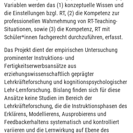
Variablen werden das (1) konzeptuelle Wissen und
die Einstellungen bzgl. RT, (2) die Kompetenz zur
professionellen Wahrnehmung von RT-Teaching-
Situationen, sowie (3) die Kompetenz, RT mit
Schüler*innen fachgerecht durchzuführen, erfasst.
Das Projekt dient der empirischen Untersuchung
prominenter Instruktions- und
Fertigkeitserwerbsansätze aus
erziehungswissenschaftlich geprägter
Lehrkräfteforschung und kognitionspsychologischer
Lehr-Lernforschung. Bislang finden sich für diese
Ansätze keine Studien im Bereich der
Lehrkräfteforschung, die die Instruktionsphasen des
Erklärens, Modellierens, Ausprobierens und
Feedbackerhaltens systematisch und kontrolliert
variieren und die Lernwirkung auf Ebene des