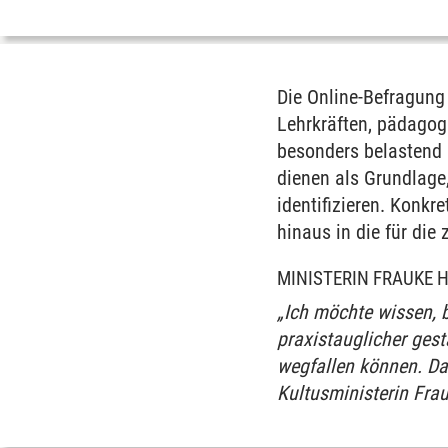
Die Online-Befragung 
Lehrkräften, pädagog
besonders belastend
dienen als Grundlage
identifizieren. Konkr
hinaus in die für die
MINISTERIN FRAUKE 
„Ich möchte wissen, 
praxistauglicher gest
wegfallen können. Das
Kultusministerin Frau