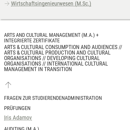
Wirtschaftsingenieurwesen (M.Sc.)
ARTS AND CULTURAL MANAGEMENT (M.A.) +
INTEGRIERTE ZERTIFIKATE
ARTS & CULTURAL CONSUMPTION AND AUDIENCES //
ARTS & CULTURAL PRODUCTION AND CULTURAL
ORGANISATIONS // DEVELOPING CULTURAL
ORGANISATIONS // INTERNATIONAL CULTURAL
MANAGEMENT IN TRANSITION
FRAGEN ZUR STUDIERENDENADMINISTRATION
PRÜFUNGEN
Iris Adamov
AUDITING (M.A.)