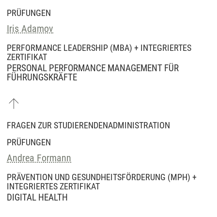
PRÜFUNGEN
Iris Adamov
PERFORMANCE LEADERSHIP (MBA) + INTEGRIERTES
ZERTIFIKAT
PERSONAL PERFORMANCE MANAGEMENT FÜR
FÜHRUNGSKRÄFTE
FRAGEN ZUR STUDIERENDENADMINISTRATION
PRÜFUNGEN
Andrea Formann
PRÄVENTION UND GESUNDHEITSFÖRDERUNG (MPH) +
INTEGRIERTES ZERTIFIKAT
DIGITAL HEALTH