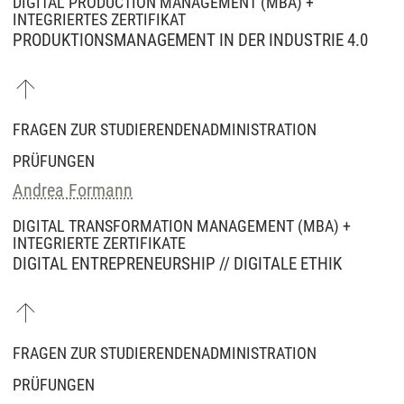
DIGITAL PRODUCTION MANAGEMENT (MBA) +
INTEGRIERTES ZERTIFIKAT
PRODUKTIONSMANAGEMENT IN DER INDUSTRIE 4.0
FRAGEN ZUR STUDIERENDENADMINISTRATION
PRÜFUNGEN
Andrea Formann
DIGITAL TRANSFORMATION MANAGEMENT (MBA) +
INTEGRIERTE ZERTIFIKATE
DIGITAL ENTREPRENEURSHIP // DIGITALE ETHIK
FRAGEN ZUR STUDIERENDENADMINISTRATION
PRÜFUNGEN