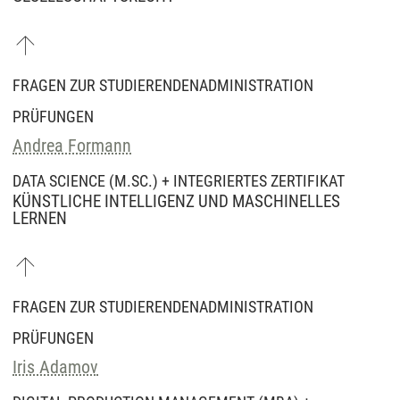
FRAGEN ZUR STUDIERENDENADMINISTRATION
PRÜFUNGEN
Andrea Formann
DATA SCIENCE (M.SC.) + INTEGRIERTES ZERTIFIKAT
KÜNSTLICHE INTELLIGENZ UND MASCHINELLES
LERNEN
FRAGEN ZUR STUDIERENDENADMINISTRATION
PRÜFUNGEN
Iris Adamov