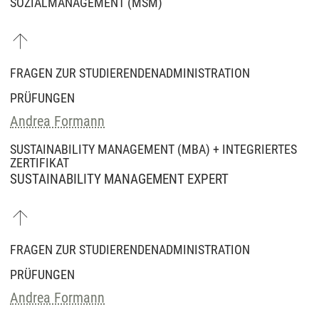
SOZIALMANAGEMENT (MSM)
FRAGEN ZUR STUDIERENDENADMINISTRATION
PRÜFUNGEN
Andrea Formann
SUSTAINABILITY MANAGEMENT (MBA) + INTEGRIERTES
ZERTIFIKAT
SUSTAINABILITY MANAGEMENT EXPERT
FRAGEN ZUR STUDIERENDENADMINISTRATION
PRÜFUNGEN
Andrea Formann