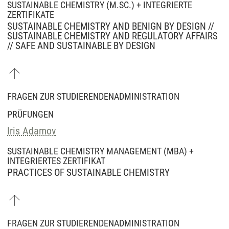
SUSTAINABLE CHEMISTRY (M.SC.) + INTEGRIERTE
ZERTIFIKATE
SUSTAINABLE CHEMISTRY AND BENIGN BY DESIGN //
SUSTAINABLE CHEMISTRY AND REGULATORY AFFAIRS
// SAFE AND SUSTAINABLE BY DESIGN
FRAGEN ZUR STUDIERENDENADMINISTRATION
PRÜFUNGEN
Iris Adamov
SUSTAINABLE CHEMISTRY MANAGEMENT (MBA) +
INTEGRIERTES ZERTIFIKAT
PRACTICES OF SUSTAINABLE CHEMISTRY
FRAGEN ZUR STUDIERENDENADMINISTRATION