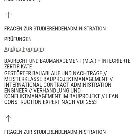
FRAGEN ZUR STUDIERENDENADMINISTRATION
PRÜFUNGEN
Andrea Formann
BAURECHT UND BAUMANAGEMENT (M.A.) + INTEGRIERTE
ZERTIFIKATE
GESTÖRTER BAUABLAUF UND NACHTRÄGE //
MEISTERKLASSE BAUPROJEKTMANAGEMENT //
INTERNATIONAL CONTRACT ADMINISTRATION
ENGINEER // VERHANDLUNG UND
KONFLIKTMANAGEMENT IM BAUPROJEKT // LEAN
CONSTRUCTION EXPERT NACH VDI 2553
FRAGEN ZUR STUDIERENDENADMINISTRATION