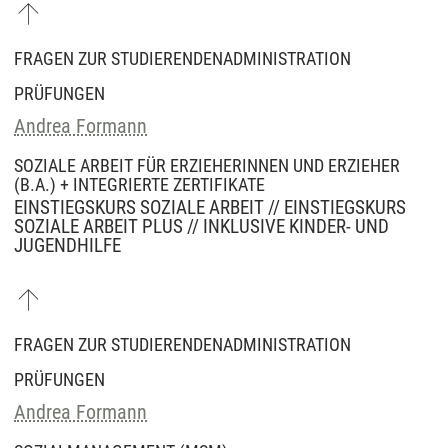
FRAGEN ZUR STUDIERENDENADMINISTRATION
PRÜFUNGEN
Andrea Formann
SOZIALE ARBEIT FÜR ERZIEHERINNEN UND ERZIEHER
(B.A.) + INTEGRIERTE ZERTIFIKATE
EINSTIEGSKURS SOZIALE ARBEIT // EINSTIEGSKURS
SOZIALE ARBEIT PLUS // INKLUSIVE KINDER- UND
JUGENDHILFE
FRAGEN ZUR STUDIERENDENADMINISTRATION
PRÜFUNGEN
Andrea Formann