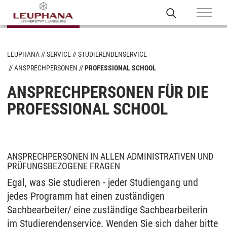
LEUPHANA
SERVICE
STUDIERENDENSERVICE
ANSPRECHPERSONEN
PROFESSIONAL SCHOOL
ANSPRECHPERSONEN FÜR DIE
PROFESSIONAL SCHOOL
ANSPRECHPERSONEN IN ALLEN ADMINISTRATIVEN UND
PRÜFUNGSBEZOGENE FRAGEN
Egal, was Sie studieren - jeder Studiengang und
jedes Programm hat einen zuständigen
Sachbearbeiter/ eine zuständige Sachbearbeiterin
im Studierendenservice. Wenden Sie sich daher bitte