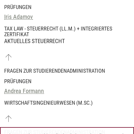
PRÜFUNGEN
Iris Adamov
TAX LAW - STEUERRECHT (LL.M.) + INTEGRIERTES
ZERTIFIKAT
AKTUELLES STEUERRECHT
FRAGEN ZUR STUDIERENDENADMINISTRATION
PRÜFUNGEN
Andrea Formann
WIRTSCHAFTSINGENIEURWESEN (M.SC.)
FRAGEN ZUR STUDIERENDENADMINISTRATION