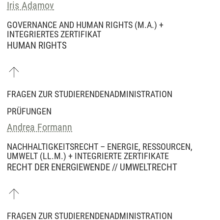
Iris Adamov
GOVERNANCE AND HUMAN RIGHTS (M.A.) +
INTEGRIERTES ZERTIFIKAT
HUMAN RIGHTS
FRAGEN ZUR STUDIERENDENADMINISTRATION
PRÜFUNGEN
Andrea Formann
NACHHALTIGKEITSRECHT – ENERGIE, RESSOURCEN,
UMWELT (LL.M.) + INTEGRIERTE ZERTIFIKATE
RECHT DER ENERGIEWENDE // UMWELTRECHT
FRAGEN ZUR STUDIERENDENADMINISTRATION