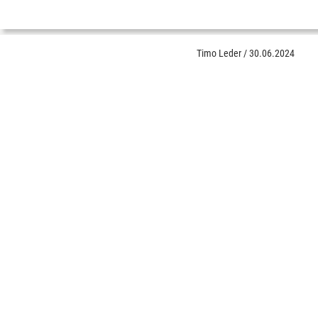
Timo Leder
/
30.06.2024