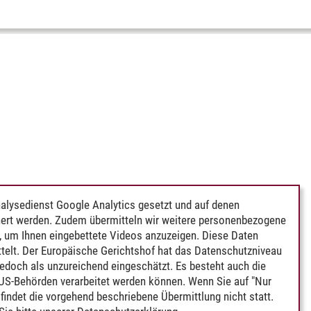
alysedienst Google Analytics gesetzt und auf denen
ert werden. Zudem übermitteln wir weitere personenbezogene
 um Ihnen eingebettete Videos anzuzeigen. Diese Daten
telt. Der Europäische Gerichtshof hat das Datenschutzniveau
edoch als unzureichend eingeschätzt. Es besteht auch die
 US-Behörden verarbeitet werden können. Wenn Sie auf "Nur
indet die vorgehend beschriebene Übermittlung nicht statt.