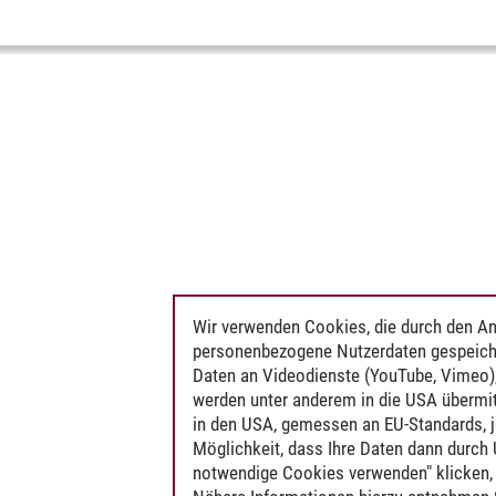
Wir verwenden Cookies, die durch den An
personenbezogene Nutzerdaten gespeich
Daten an Videodienste (YouTube, Vimeo),
werden unter anderem in die USA übermit
in den USA, gemessen an EU-Standards, j
Möglichkeit, dass Ihre Daten dann durch
notwendige Cookies verwenden" klicken, f