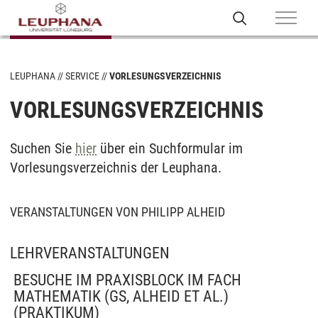
LEUPHANA
SERVICE
VORLESUNGSVERZEICHNIS
VORLESUNGSVERZEICHNIS
Suchen Sie
hier
über ein Suchformular im
Vorlesungsverzeichnis der Leuphana.
VERANSTALTUNGEN VON PHILIPP ALHEID
LEHRVERANSTALTUNGEN
BESUCHE IM PRAXISBLOCK IM FACH
MATHEMATIK (GS, ALHEID ET AL.)
(PRAKTIKUM)