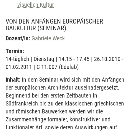
visuellen Kultur
VON DEN ANFÄNGEN EUROPÄISCHER
BAUKULTUR
(SEMINAR)
Dozent/in:
Gabriele Weck
Termin:
14-täglich | Dienstag | 14:15 - 17:45 | 26.10.2010 -
01.02.2011 | C 11.007 (Edulab)
Inhalt:
In dem Seminar wird sich mit den Anfängen
der europäischen Architektur auseinadergesetzt.
Beginnend bei den ersten Zeltbauten in
Südfrankreich bis zu den klassischen griechischen
und römischen Bauwerken werden wir die
Zusammenhänge formaler, konstruktiver und
funktionaler Art, sowie deren Auswirkungen auf