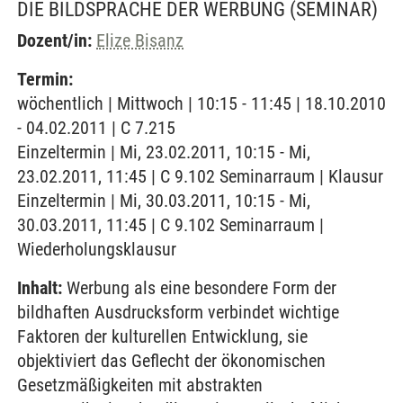
DIE BILDSPRACHE DER WERBUNG
(SEMINAR)
Dozent/in:
Elize Bisanz
Termin:
wöchentlich | Mittwoch | 10:15 - 11:45 | 18.10.2010
- 04.02.2011 | C 7.215
Einzeltermin | Mi, 23.02.2011, 10:15 - Mi,
23.02.2011, 11:45 | C 9.102 Seminarraum | Klausur
Einzeltermin | Mi, 30.03.2011, 10:15 - Mi,
30.03.2011, 11:45 | C 9.102 Seminarraum |
Wiederholungsklausur
Inhalt:
Werbung als eine besondere Form der
bildhaften Ausdrucksform verbindet wichtige
Faktoren der kulturellen Entwicklung, sie
objektiviert das Geflecht der ökonomischen
Gesetzmäßigkeiten mit abstrakten