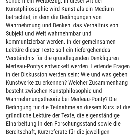
sondern ein Weltbezug. In dieser Art der
Kunstphilosophie wird Kunst als ein Medium
betrachtet, in dem die Bedingungen von
Wahrnehmung und Denken, das Verhältnis von
Subjekt und Welt wahrnehmbar und
kommunizierbar werden. In der gemeinsamen
Lektüre dieser Texte soll ein tiefergehendes
Verständnis für die grundlegenden Denkfiguren
Merleau-Pontys entwickelt werden. Leitende Fragen
in der Diskussion werden sein: Wie und was geben
Kunstwerke zu erkennen? Welcher Zusammenhang
besteht zwischen Kunstphilosophie und
Wahrnehmungstheorie bei Merleau-Ponty? Die
Bedingung für die Teilnahme an diesem Kurs ist die
gründliche Lektüre der Texte, die eigenständige
Einarbeitung in den Forschungsstand sowie die
Bereitschaft, Kurzreferate für die jeweiligen