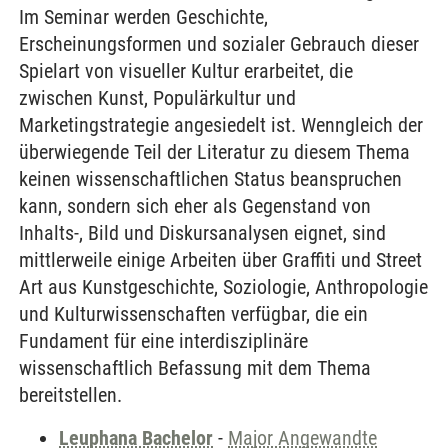
Im Seminar werden Geschichte,
Erscheinungsformen und sozialer Gebrauch dieser
Spielart von visueller Kultur erarbeitet, die
zwischen Kunst, Populärkultur und
Marketingstrategie angesiedelt ist. Wenngleich der
überwiegende Teil der Literatur zu diesem Thema
keinen wissenschaftlichen Status beanspruchen
kann, sondern sich eher als Gegenstand von
Inhalts-, Bild und Diskursanalysen eignet, sind
mittlerweile einige Arbeiten über Graffiti und Street
Art aus Kunstgeschichte, Soziologie, Anthropologie
und Kulturwissenschaften verfügbar, die ein
Fundament für eine interdisziplinäre
wissenschaftlich Befassung mit dem Thema
bereitstellen.
Leuphana Bachelor
-
Major Angewandte