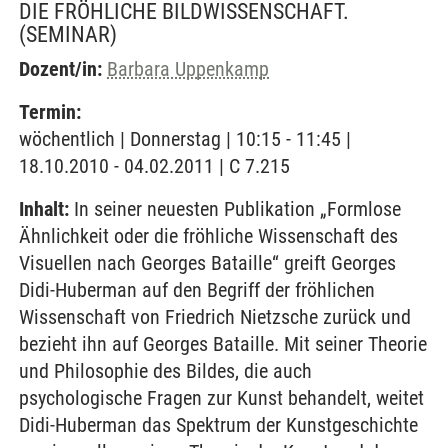
DIE FRÖHLICHE BILDWISSENSCHAFT.
(SEMINAR)
Dozent/in:
Barbara Uppenkamp
Termin:
wöchentlich | Donnerstag | 10:15 - 11:45 |
18.10.2010 - 04.02.2011 | C 7.215
Inhalt:
In seiner neuesten Publikation „Formlose
Ähnlichkeit oder die fröhliche Wissenschaft des
Visuellen nach Georges Bataille“ greift Georges
Didi-Huberman auf den Begriff der fröhlichen
Wissenschaft von Friedrich Nietzsche zurück und
bezieht ihn auf Georges Bataille. Mit seiner Theorie
und Philosophie des Bildes, die auch
psychologische Fragen zur Kunst behandelt, weitet
Didi-Huberman das Spektrum der Kunstgeschichte