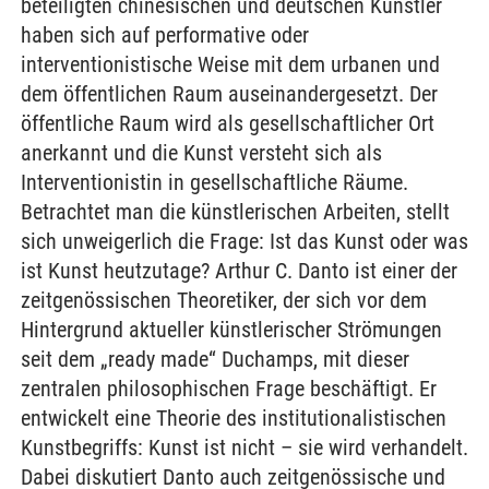
beteiligten chinesischen und deutschen Künstler
haben sich auf performative oder
interventionistische Weise mit dem urbanen und
dem öffentlichen Raum auseinandergesetzt. Der
öffentliche Raum wird als gesellschaftlicher Ort
anerkannt und die Kunst versteht sich als
Interventionistin in gesellschaftliche Räume.
Betrachtet man die künstlerischen Arbeiten, stellt
sich unweigerlich die Frage: Ist das Kunst oder was
ist Kunst heutzutage? Arthur C. Danto ist einer der
zeitgenössischen Theoretiker, der sich vor dem
Hintergrund aktueller künstlerischer Strömungen
seit dem „ready made“ Duchamps, mit dieser
zentralen philosophischen Frage beschäftigt. Er
entwickelt eine Theorie des institutionalistischen
Kunstbegriffs: Kunst ist nicht – sie wird verhandelt.
Dabei diskutiert Danto auch zeitgenössische und