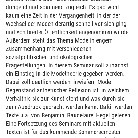
dringend und spannend zugleich. Es gab wohl
kaum eine Zeit in der Vergangenheit, in der der
Wechsel der Moden derartig schnell vor sich ging
und von breiter Öffentlichkeit angenommen wurde.
Außerdem steht das Thema Mode in engem
Zusammenhang mit verschiedenen
sozialpolitischen und ökologischen
Fragestellungen. In diesem Seminar soll zunächst
ein Einstieg in die Modetheorie gegeben werden.
Dabei soll deutlich werden, inwiefern Mode
Gegenstand ästhetischer Reflexion ist, in welchem
Verhältnis sie zur Kunst steht und was durch sie
zum Ausdruck gebracht werden kann. Dafür werden
Texte u.a. von Benjamin, Baudelaire, Hegel gelesen.
Eine Fortsetzung des Seminars mit aktuellen
Texten ist für das kommende Sommersemester