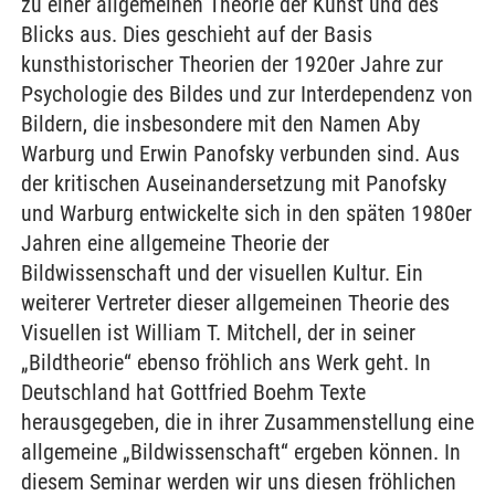
zu einer allgemeinen Theorie der Kunst und des
Blicks aus. Dies geschieht auf der Basis
kunsthistorischer Theorien der 1920er Jahre zur
Psychologie des Bildes und zur Interdependenz von
Bildern, die insbesondere mit den Namen Aby
Warburg und Erwin Panofsky verbunden sind. Aus
der kritischen Auseinandersetzung mit Panofsky
und Warburg entwickelte sich in den späten 1980er
Jahren eine allgemeine Theorie der
Bildwissenschaft und der visuellen Kultur. Ein
weiterer Vertreter dieser allgemeinen Theorie des
Visuellen ist William T. Mitchell, der in seiner
„Bildtheorie“ ebenso fröhlich ans Werk geht. In
Deutschland hat Gottfried Boehm Texte
herausgegeben, die in ihrer Zusammenstellung eine
allgemeine „Bildwissenschaft“ ergeben können. In
diesem Seminar werden wir uns diesen fröhlichen