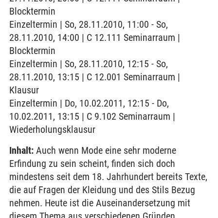
Blocktermin
Einzeltermin | So, 28.11.2010, 11:00 - So,
28.11.2010, 14:00 | C 12.111 Seminarraum |
Blocktermin
Einzeltermin | So, 28.11.2010, 12:15 - So,
28.11.2010, 13:15 | C 12.001 Seminarraum |
Klausur
Einzeltermin | Do, 10.02.2011, 12:15 - Do,
10.02.2011, 13:15 | C 9.102 Seminarraum |
Wiederholungsklausur
Inhalt:
Auch wenn Mode eine sehr moderne
Erfindung zu sein scheint, finden sich doch
mindestens seit dem 18. Jahrhundert bereits Texte,
die auf Fragen der Kleidung und des Stils Bezug
nehmen. Heute ist die Auseinandersetzung mit
diesem Thema aus verschiedenen Gründen