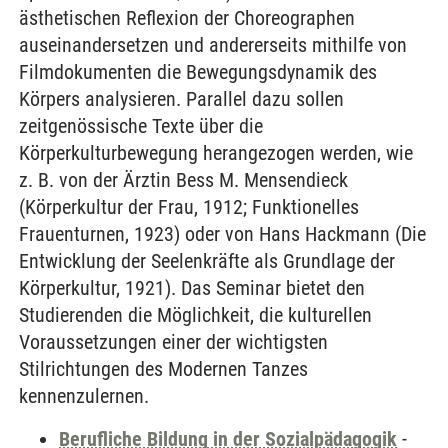
ästhetischen Reflexion der Choreographen
auseinandersetzen und andererseits mithilfe von
Filmdokumenten die Bewegungsdynamik des
Körpers analysieren. Parallel dazu sollen
zeitgenössische Texte über die
Körperkulturbewegung herangezogen werden, wie
z. B. von der Ärztin Bess M. Mensendieck
(Körperkultur der Frau, 1912; Funktionelles
Frauenturnen, 1923) oder von Hans Hackmann (Die
Entwicklung der Seelenkräfte als Grundlage der
Körperkultur, 1921). Das Seminar bietet den
Studierenden die Möglichkeit, die kulturellen
Voraussetzungen einer der wichtigsten
Stilrichtungen des Modernen Tanzes
kennenzulernen.
Berufliche Bildung in der Sozialpädagogik
-