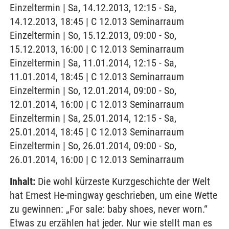
Einzeltermin | Sa, 14.12.2013, 12:15 - Sa,
14.12.2013, 18:45 | C 12.013 Seminarraum
Einzeltermin | So, 15.12.2013, 09:00 - So,
15.12.2013, 16:00 | C 12.013 Seminarraum
Einzeltermin | Sa, 11.01.2014, 12:15 - Sa,
11.01.2014, 18:45 | C 12.013 Seminarraum
Einzeltermin | So, 12.01.2014, 09:00 - So,
12.01.2014, 16:00 | C 12.013 Seminarraum
Einzeltermin | Sa, 25.01.2014, 12:15 - Sa,
25.01.2014, 18:45 | C 12.013 Seminarraum
Einzeltermin | So, 26.01.2014, 09:00 - So,
26.01.2014, 16:00 | C 12.013 Seminarraum
Inhalt:
Die wohl kürzeste Kurzgeschichte der Welt
hat Ernest He-mingway geschrieben, um eine Wette
zu gewinnen: „For sale: baby shoes, never worn.“
Etwas zu erzählen hat jeder. Nur wie stellt man es