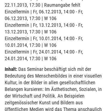
22.11.2013, 17:30 | Raumangabe fehlt
Einzeltermin | Fr, 06.12.2013, 14:00 - Fr,
06.12.2013, 17:30 | W 106
Einzeltermin | Fr, 13.12.2013, 14:00 - Fr,
13.12.2013, 17:30 | W 106
Einzeltermin | Fr, 10.01.2014, 14:00 - Fr,
10.01.2014, 17:30 | W 106
Einzeltermin | Fr, 24.01.2014, 14:00 - Fr,
24.01.2014, 17:30 | W 106
Inhalt:
Das Seminar beschäftigt sich mit der
Bedeutung des Menschenbildes in einer visuellen
Kultur, in der Bilder in allen gesellschaftlichen
Belangen kursieren: Im Ästhetischen, Sozialen, in
der Wirtschaft und Politik. An Beispielen
zeitgenössischer Kunst und Bildern aus
öffentlichen Medien wird das Thema anschaulich