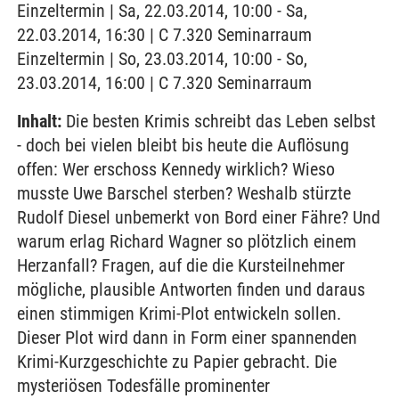
Einzeltermin | Sa, 22.03.2014, 10:00 - Sa,
22.03.2014, 16:30 | C 7.320 Seminarraum
Einzeltermin | So, 23.03.2014, 10:00 - So,
23.03.2014, 16:00 | C 7.320 Seminarraum
Inhalt:
Die besten Krimis schreibt das Leben selbst
- doch bei vielen bleibt bis heute die Auflösung
offen: Wer erschoss Kennedy wirklich? Wieso
musste Uwe Barschel sterben? Weshalb stürzte
Rudolf Diesel unbemerkt von Bord einer Fähre? Und
warum erlag Richard Wagner so plötzlich einem
Herzanfall? Fragen, auf die die Kursteilnehmer
mögliche, plausible Antworten finden und daraus
einen stimmigen Krimi-Plot entwickeln sollen.
Dieser Plot wird dann in Form einer spannenden
Krimi-Kurzgeschichte zu Papier gebracht. Die
mysteriösen Todesfälle prominenter