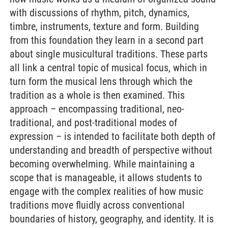
with discussions of rhythm, pitch, dynamics,
timbre, instruments, texture and form. Building
from this foundation they learn in a second part
about single musicultural traditions. These parts
all link a central topic of musical focus, which in
turn form the musical lens through which the
tradition as a whole is then examined. This
approach – encompassing traditional, neo-
traditional, and post-traditional modes of
expression – is intended to facilitate both depth of
understanding and breadth of perspective without
becoming overwhelming. While maintaining a
scope that is manageable, it allows students to
engage with the complex realities of how music
traditions move fluidly across conventional
boundaries of history, geography, and identity. It is