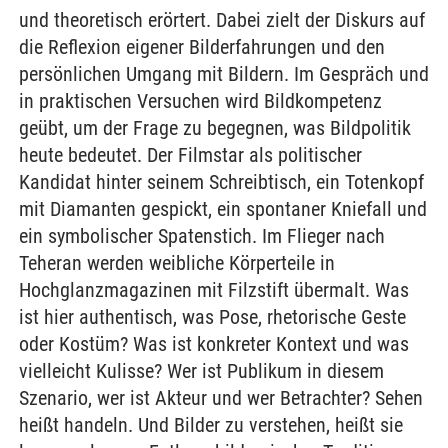
und theoretisch erörtert. Dabei zielt der Diskurs auf
die Reflexion eigener Bilderfahrungen und den
persönlichen Umgang mit Bildern. Im Gespräch und
in praktischen Versuchen wird Bildkompetenz
geübt, um der Frage zu begegnen, was Bildpolitik
heute bedeutet. Der Filmstar als politischer
Kandidat hinter seinem Schreibtisch, ein Totenkopf
mit Diamanten gespickt, ein spontaner Kniefall und
ein symbolischer Spatenstich. Im Flieger nach
Teheran werden weibliche Körperteile in
Hochglanzmagazinen mit Filzstift übermalt. Was
ist hier authentisch, was Pose, rhetorische Geste
oder Kostüm? Was ist konkreter Kontext und was
vielleicht Kulisse? Wer ist Publikum in diesem
Szenario, wer ist Akteur und wer Betrachter? Sehen
heißt handeln. Und Bilder zu verstehen, heißt sie