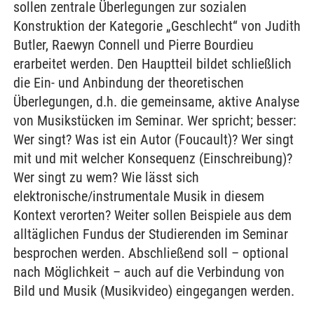
sollen zentrale Überlegungen zur sozialen
Konstruktion der Kategorie „Geschlecht“ von Judith
Butler, Raewyn Connell und Pierre Bourdieu
erarbeitet werden. Den Hauptteil bildet schließlich
die Ein- und Anbindung der theoretischen
Überlegungen, d.h. die gemeinsame, aktive Analyse
von Musikstücken im Seminar. Wer spricht; besser:
Wer singt? Was ist ein Autor (Foucault)? Wer singt
mit und mit welcher Konsequenz (Einschreibung)?
Wer singt zu wem? Wie lässt sich
elektronische/instrumentale Musik in diesem
Kontext verorten? Weiter sollen Beispiele aus dem
alltäglichen Fundus der Studierenden im Seminar
besprochen werden. Abschließend soll – optional
nach Möglichkeit – auch auf die Verbindung von
Bild und Musik (Musikvideo) eingegangen werden.