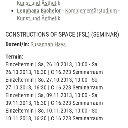
Kunst und Ästhetik
Leuphana Bachelor
-
Komplementärstudium
-
Kunst und Ästhetik
CONSTRUCTIONS OF SPACE (FSL)
(SEMINAR)
Dozent/in:
Susannah Hays
Termin:
Einzeltermin | Sa, 26.10.2013, 10:00 - Sa,
26.10.2013, 16:30 | C 16.223 Seminarraum
Einzeltermin | So, 27.10.2013, 10:00 - So,
27.10.2013, 16:30 | C 16.223 Seminarraum
Einzeltermin | Sa, 09.11.2013, 10:00 - Sa,
09.11.2013, 16:30 | C 16.223 Seminarraum
Einzeltermin | So, 10.11.2013, 10:00 - So,
10.11.2013, 16:30 | C 16.223 Seminarraum