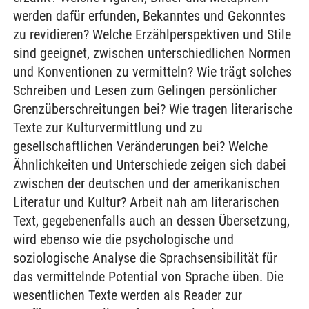
werden dafür erfunden, Bekanntes und Gekonntes
zu revidieren? Welche Erzählperspektiven und Stile
sind geeignet, zwischen unterschiedlichen Normen
und Konventionen zu vermitteln? Wie trägt solches
Schreiben und Lesen zum Gelingen persönlicher
Grenzüberschreitungen bei? Wie tragen literarische
Texte zur Kulturvermittlung und zu
gesellschaftlichen Veränderungen bei? Welche
Ähnlichkeiten und Unterschiede zeigen sich dabei
zwischen der deutschen und der amerikanischen
Literatur und Kultur? Arbeit nah am literarischen
Text, gegebenenfalls auch an dessen Übersetzung,
wird ebenso wie die psychologische und
soziologische Analyse die Sprachsensibilität für
das vermittelnde Potential von Sprache üben. Die
wesentlichen Texte werden als Reader zur