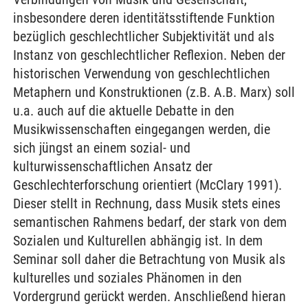
insbesondere deren identitätsstiftende Funktion
bezüglich geschlechtlicher Subjektivität und als
Instanz von geschlechtlicher Reflexion. Neben der
historischen Verwendung von geschlechtlichen
Metaphern und Konstruktionen (z.B. A.B. Marx) soll
u.a. auch auf die aktuelle Debatte in den
Musikwissenschaften eingegangen werden, die
sich jüngst an einem sozial- und
kulturwissenschaftlichen Ansatz der
Geschlechterforschung orientiert (McClary 1991).
Dieser stellt in Rechnung, dass Musik stets eines
semantischen Rahmens bedarf, der stark von dem
Sozialen und Kulturellen abhängig ist. In dem
Seminar soll daher die Betrachtung von Musik als
kulturelles und soziales Phänomen in den
Vordergrund gerückt werden. Anschließend hieran