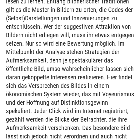
lesen zu lernen. Entlang bildnerischer Traditionen
gilt es die Muster in Bildern zu orten, die Codes der
(Selbst)Darstellungen und Inszenierungen zu
entschlüsseln. Wer der suggestiven Attraktion von
Bildern nicht erliegen will, muss ihr etwas entgegen
setzen. Nur so wird eine Bewertung möglich. Im
Mittelpunkt der Analyse stehen Strategien der
Aufmerksamkeit, denn je spektakulärer das
öffentliche Bild, umso wahrscheinlicher lassen sich
daran gekoppelte Interessen realisieren. Hier findet
sich das Versprechen des Bildes in einem
ökonomischen System wieder, das mit Voyeurismus
und der Hoffnung auf Distinktionsgewinn
spekuliert. Jeder Click wird im Internet registriert,
gezählt werden die Blicke der Betrachter, die ihre
Aufmerksamkeit verschenken. Das besondere Bild
lässt sich jedoch nicht verordnen und auch nicht