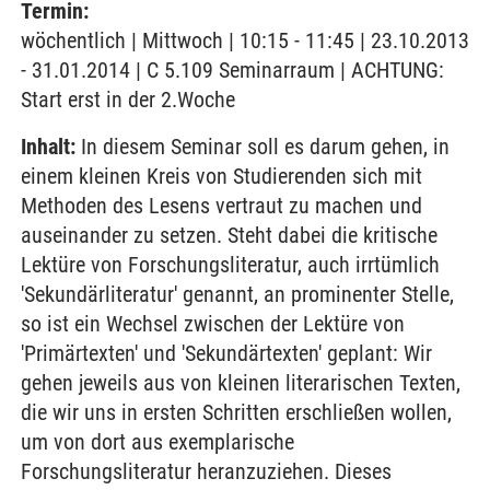
Termin:
wöchentlich | Mittwoch | 10:15 - 11:45 | 23.10.2013
- 31.01.2014 | C 5.109 Seminarraum | ACHTUNG:
Start erst in der 2.Woche
Inhalt:
In diesem Seminar soll es darum gehen, in
einem kleinen Kreis von Studierenden sich mit
Methoden des Lesens vertraut zu machen und
auseinander zu setzen. Steht dabei die kritische
Lektüre von Forschungsliteratur, auch irrtümlich
'Sekundärliteratur' genannt, an prominenter Stelle,
so ist ein Wechsel zwischen der Lektüre von
'Primärtexten' und 'Sekundärtexten' geplant: Wir
gehen jeweils aus von kleinen literarischen Texten,
die wir uns in ersten Schritten erschließen wollen,
um von dort aus exemplarische
Forschungsliteratur heranzuziehen. Dieses