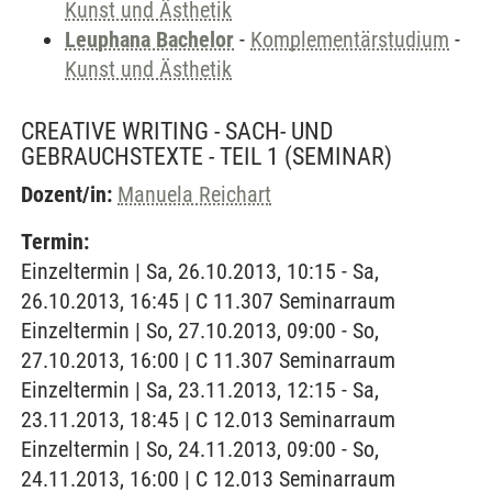
Kunst und Ästhetik
Leuphana Bachelor
-
Komplementärstudium
-
Kunst und Ästhetik
CREATIVE WRITING - SACH- UND
GEBRAUCHSTEXTE - TEIL 1
(SEMINAR)
Dozent/in:
Manuela Reichart
Termin:
Einzeltermin | Sa, 26.10.2013, 10:15 - Sa,
26.10.2013, 16:45 | C 11.307 Seminarraum
Einzeltermin | So, 27.10.2013, 09:00 - So,
27.10.2013, 16:00 | C 11.307 Seminarraum
Einzeltermin | Sa, 23.11.2013, 12:15 - Sa,
23.11.2013, 18:45 | C 12.013 Seminarraum
Einzeltermin | So, 24.11.2013, 09:00 - So,
24.11.2013, 16:00 | C 12.013 Seminarraum