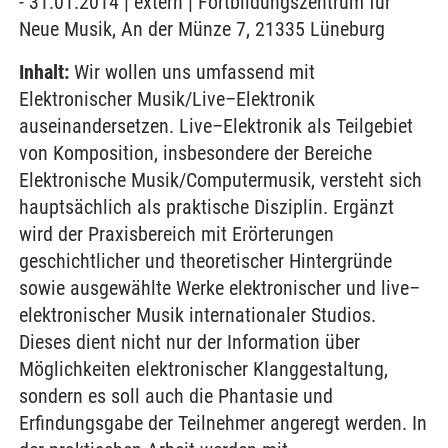
- 31.01.2014 | extern | Fortbildungszentrum für
Neue Musik, An der Münze 7, 21335 Lüneburg
Inhalt:
Wir wollen uns umfassend mit
Elektronischer Musik/Live–Elektronik
auseinandersetzen. Live–Elektronik als Teilgebiet
von Komposition, insbesondere der Bereiche
Elektronische Musik/Computermusik, versteht sich
hauptsächlich als praktische Disziplin. Ergänzt
wird der Praxisbereich mit Erörterungen
geschichtlicher und theoretischer Hintergründe
sowie ausgewählte Werke elektronischer und live–
elektronischer Musik internationaler Studios.
Dieses dient nicht nur der Information über
Möglichkeiten elektronischer Klanggestaltung,
sondern es soll auch die Phantasie und
Erfindungsgabe der Teilnehmer angeregt werden. In