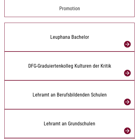
Promotion
Leuphana Bachelor
DFG-Graduiertenkolleg Kulturen der Kritik
Lehramt an Berufsbildenden Schulen
Lehramt an Grundschulen