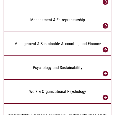
Management & Entrepreneurship
Management & Sustainable Accounting and Finance
Psychology and Sustainability
Work & Organizational Psychology