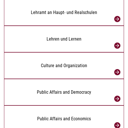
Lehramt an Haupt- und Realschulen
Lehren und Lernen
Culture and Organization
Public Affairs and Democracy
Public Affairs and Economics