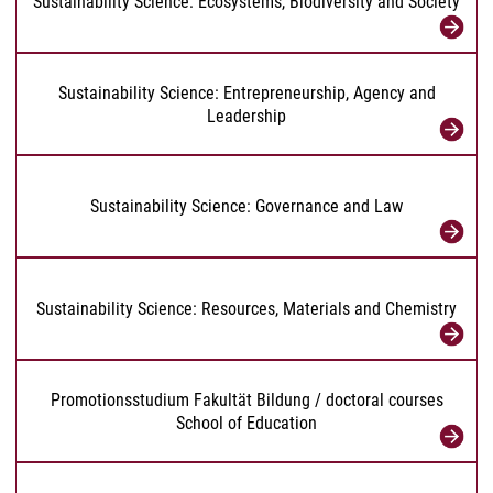
Sustainability Science: Ecosystems, Biodiversity and Society
Sustainability Science: Entrepreneurship, Agency and
Leadership
Sustainability Science: Governance and Law
Sustainability Science: Resources, Materials and Chemistry
Promotionsstudium Fakultät Bildung / doctoral courses
School of Education