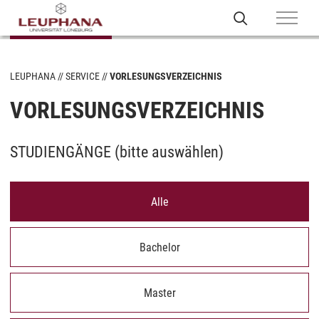
LEUPHANA
SERVICE
VORLESUNGSVERZEICHNIS
VORLESUNGSVERZEICHNIS
STUDIENGÄNGE (
bitte auswählen
)
Alle
Bachelor
Master