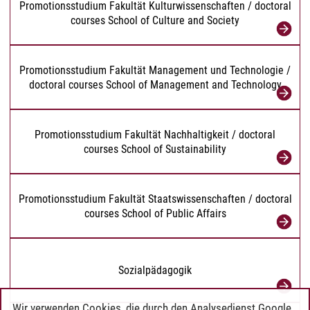
Promotionsstudium Fakultät Kulturwissenschaften / doctoral
courses School of Culture and Society
Promotionsstudium Fakultät Management und Technologie /
doctoral courses School of Management and Technology
Promotionsstudium Fakultät Nachhaltigkeit / doctoral
courses School of Sustainability
Promotionsstudium Fakultät Staatswissenschaften / doctoral
courses School of Public Affairs
Sozialpädagogik
Wir verwenden Cookies, die durch den Analysedienst Google