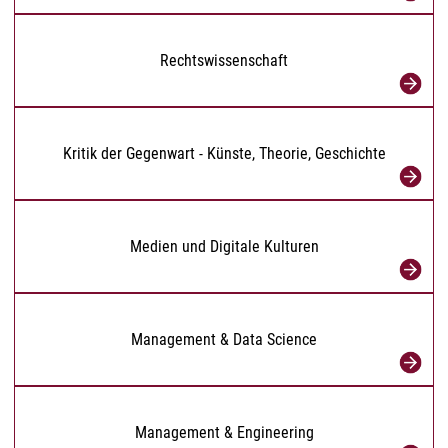
Rechtswissenschaft
Kritik der Gegenwart - Künste, Theorie, Geschichte
Medien und Digitale Kulturen
Management & Data Science
Management & Engineering