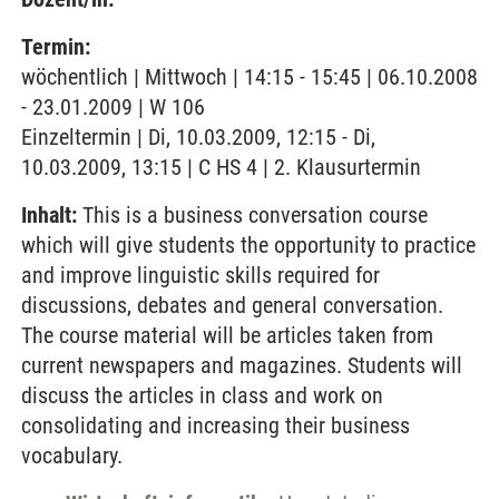
Termin:
wöchentlich | Mittwoch | 14:15 - 15:45 | 06.10.2008
- 23.01.2009 | W 106
Einzeltermin | Di, 10.03.2009, 12:15 - Di,
10.03.2009, 13:15 | C HS 4 | 2. Klausurtermin
Inhalt:
This is a business conversation course
which will give students the opportunity to practice
and improve linguistic skills required for
discussions, debates and general conversation.
The course material will be articles taken from
current newspapers and magazines. Students will
discuss the articles in class and work on
consolidating and increasing their business
vocabulary.