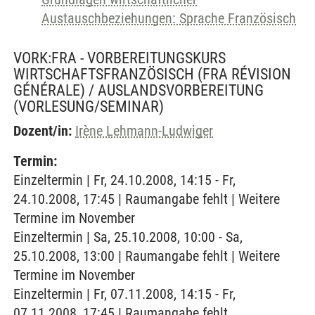
Austauschbeziehungen: Sprache Französisch
VORK:FRA - VORBEREITUNGSKURS
WIRTSCHAFTSFRANZÖSISCH (FRA RÉVISION
GÉNÉRALE) / AUSLANDSVORBEREITUNG
(VORLESUNG/SEMINAR)
Dozent/in:
Irène Lehmann-Ludwiger
Termin:
Einzeltermin | Fr, 24.10.2008, 14:15 - Fr,
24.10.2008, 17:45 | Raumangabe fehlt | Weitere
Termine im November
Einzeltermin | Sa, 25.10.2008, 10:00 - Sa,
25.10.2008, 13:00 | Raumangabe fehlt | Weitere
Termine im November
Einzeltermin | Fr, 07.11.2008, 14:15 - Fr,
07.11.2008, 17:45 | Raumangabe fehlt