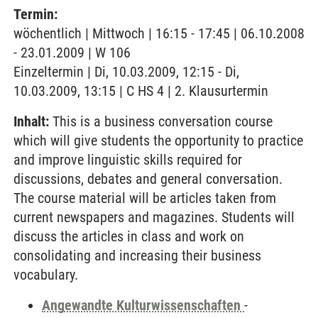
Termin:
wöchentlich | Mittwoch | 16:15 - 17:45 | 06.10.2008
- 23.01.2009 | W 106
Einzeltermin | Di, 10.03.2009, 12:15 - Di,
10.03.2009, 13:15 | C HS 4 | 2. Klausurtermin
Inhalt:
This is a business conversation course
which will give students the opportunity to practice
and improve linguistic skills required for
discussions, debates and general conversation.
The course material will be articles taken from
current newspapers and magazines. Students will
discuss the articles in class and work on
consolidating and increasing their business
vocabulary.
Angewandte Kulturwissenschaften
-