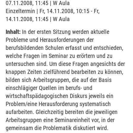
07.11.2008, 11:45 | W Aula
Einzeltermin | Fr, 14.11.2008, 10:15 - Fr,
14.11.2008, 11:45 | W Aula
Inhalt:
In der ersten Sitzung werden aktuelle
Probleme und Herausforderungen der
berufsbildenden Schulen erfasst und entschieden,
welche Fragen im Seminar zu erörtern und zu
untersuchen sind. Um diese Fragen angesichts der
knappen Zeiten zielführend bearbeiten zu können,
bilden sich Arbeitsgruppen, die auf der Basis
einschlägiger Quellen im berufs- und
wirtschaftspädagogischen Diskurs jeweils ein
Problem/eine Herausforderung systematisch
aufarbeiten. Gleichzeitig bereiten die jeweiligen
Arbeitsgruppen eine Seminareinheit vor, in der
gemeinsam die Problematik diskutiert wird.