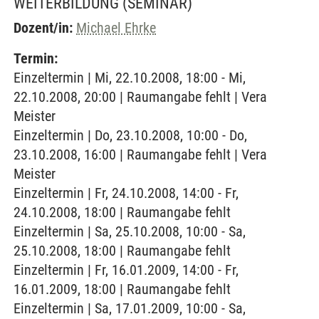
WEITERBILDUNG
(SEMINAR)
Dozent/in:
Michael Ehrke
Termin:
Einzeltermin | Mi, 22.10.2008, 18:00 - Mi,
22.10.2008, 20:00 | Raumangabe fehlt | Vera
Meister
Einzeltermin | Do, 23.10.2008, 10:00 - Do,
23.10.2008, 16:00 | Raumangabe fehlt | Vera
Meister
Einzeltermin | Fr, 24.10.2008, 14:00 - Fr,
24.10.2008, 18:00 | Raumangabe fehlt
Einzeltermin | Sa, 25.10.2008, 10:00 - Sa,
25.10.2008, 18:00 | Raumangabe fehlt
Einzeltermin | Fr, 16.01.2009, 14:00 - Fr,
16.01.2009, 18:00 | Raumangabe fehlt
Einzeltermin | Sa, 17.01.2009, 10:00 - Sa,