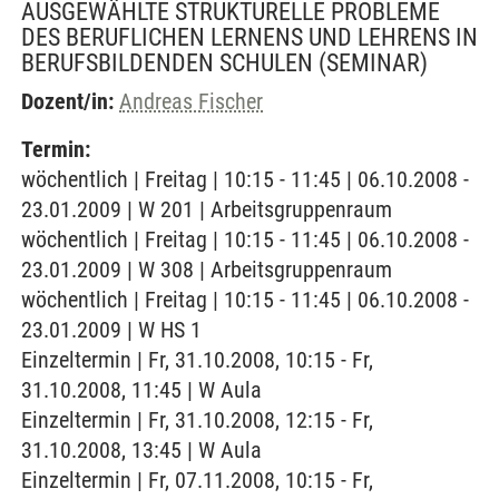
AUSGEWÄHLTE STRUKTURELLE PROBLEME
DES BERUFLICHEN LERNENS UND LEHRENS IN
BERUFSBILDENDEN SCHULEN
(SEMINAR)
Dozent/in:
Andreas Fischer
Termin:
wöchentlich | Freitag | 10:15 - 11:45 | 06.10.2008 -
23.01.2009 | W 201 | Arbeitsgruppenraum
wöchentlich | Freitag | 10:15 - 11:45 | 06.10.2008 -
23.01.2009 | W 308 | Arbeitsgruppenraum
wöchentlich | Freitag | 10:15 - 11:45 | 06.10.2008 -
23.01.2009 | W HS 1
Einzeltermin | Fr, 31.10.2008, 10:15 - Fr,
31.10.2008, 11:45 | W Aula
Einzeltermin | Fr, 31.10.2008, 12:15 - Fr,
31.10.2008, 13:45 | W Aula
Einzeltermin | Fr, 07.11.2008, 10:15 - Fr,