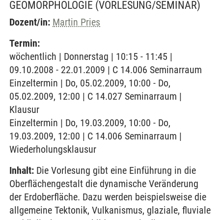
GEOMORPHOLOGIE
(VORLESUNG/SEMINAR)
Dozent/in:
Martin Pries
Termin:
wöchentlich | Donnerstag | 10:15 - 11:45 |
09.10.2008 - 22.01.2009 | C 14.006 Seminarraum
Einzeltermin | Do, 05.02.2009, 10:00 - Do,
05.02.2009, 12:00 | C 14.027 Seminarraum |
Klausur
Einzeltermin | Do, 19.03.2009, 10:00 - Do,
19.03.2009, 12:00 | C 14.006 Seminarraum |
Wiederholungsklausur
Inhalt:
Die Vorlesung gibt eine Einführung in die
Oberflächengestalt die dynamische Veränderung
der Erdoberfläche. Dazu werden beispielsweise die
allgemeine Tektonik, Vulkanismus, glaziale, fluviale