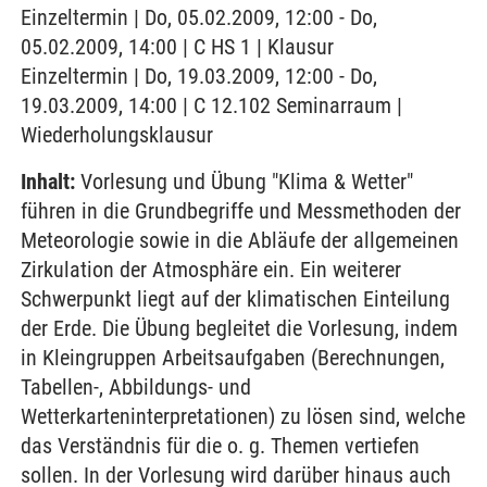
Einzeltermin | Do, 05.02.2009, 12:00 - Do,
05.02.2009, 14:00 | C HS 1 | Klausur
Einzeltermin | Do, 19.03.2009, 12:00 - Do,
19.03.2009, 14:00 | C 12.102 Seminarraum |
Wiederholungsklausur
Inhalt:
Vorlesung und Übung "Klima & Wetter"
führen in die Grundbegriffe und Messmethoden der
Meteorologie sowie in die Abläufe der allgemeinen
Zirkulation der Atmosphäre ein. Ein weiterer
Schwerpunkt liegt auf der klimatischen Einteilung
der Erde. Die Übung begleitet die Vorlesung, indem
in Kleingruppen Arbeitsaufgaben (Berechnungen,
Tabellen-, Abbildungs- und
Wetterkarteninterpretationen) zu lösen sind, welche
das Verständnis für die o. g. Themen vertiefen
sollen. In der Vorlesung wird darüber hinaus auch