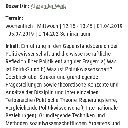
Dozent/in:
Alexander Weiß
Termin:
wöchentlich | Mittwoch | 12:15 - 13:45 | 01.04.2019
- 05.07.2019 | C 14.202 Seminarraum
Inhalt:
Einführung in den Gegenstandsbereich der
Politikwissenschaft und die wissenschaftliche
Reflexion über Politik entlang der Fragen: a) Was
ist Politik? und b) Was ist Politikwissenschaft?
Überblick über Strukur und grundlegende
Fragestellungen sowie theoretische Konzepte und
Ansätze der Disziplin und ihrer einzelnen
Teilbereiche (Politische Theorie, Regierungslehre,
Vergleichende Politikwissenschaft, Internationale
Beziehungen). Grundlegende Techniken und
Methoden sozialwissenschaftlichen Arbeitens und