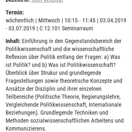
Termin:
wöchentlich | Mittwoch | 10:15 - 11:45 | 03.04.2019
- 03.07.2019 | C 12.101 Seminarraum
Inhalt:
Einführung in den Gegenstandsbereich der
Politikwissenschaft und die wissenschaftliche
Reflexion über Politik entlang der Fragen: a) Was
ist Politik? und b) Was ist Politikwissenschaft?
Überblick über Strukur und grundlegende
Fragestellungen sowie theoretische Konzepte und
Ansätze der Disziplin und ihrer einzelnen
Teilbereiche (Politische Theorie, Regierungslehre,
Vergleichende Politikwissenschaft, Internationale
Beziehungen). Grundlegende Techniken und
Methoden sozialwissenschaftlichen Arbeitens und
Kommunizierens.