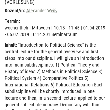
(VORLESUNG)
Dozent/in:
Alexander Weiß
Termin:
wöchentlich | Mittwoch | 10:15 - 11:45 | 01.04.2019
- 05.07.2019 | C 14.201 Seminarraum
Inhalt:
"Introduction to Political Science" is the
central lecture for the general overview and first
steps into our discipline. I will give an introduction
into main subdisciplines: 1) Political Theory and
History of ideas 2) Methods in Political Science 3)
Political System 4) Comparative Politics 5)
International Relations 6) Political Education Each
subdiscipline will be shortly introduced in one
lecture and then, in a second lecture, applied to our
general subject: democracy. Democracy will, thus,