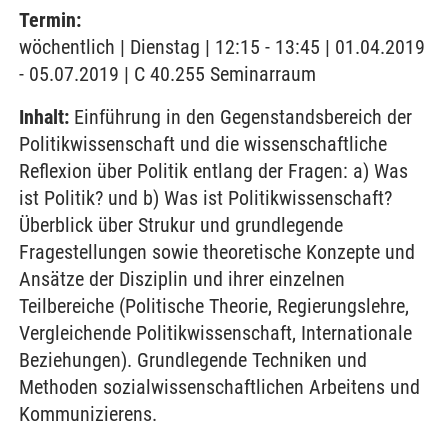
Termin:
wöchentlich | Dienstag | 12:15 - 13:45 | 01.04.2019
- 05.07.2019 | C 40.255 Seminarraum
Inhalt:
Einführung in den Gegenstandsbereich der
Politikwissenschaft und die wissenschaftliche
Reflexion über Politik entlang der Fragen: a) Was
ist Politik? und b) Was ist Politikwissenschaft?
Überblick über Strukur und grundlegende
Fragestellungen sowie theoretische Konzepte und
Ansätze der Disziplin und ihrer einzelnen
Teilbereiche (Politische Theorie, Regierungslehre,
Vergleichende Politikwissenschaft, Internationale
Beziehungen). Grundlegende Techniken und
Methoden sozialwissenschaftlichen Arbeitens und
Kommunizierens.