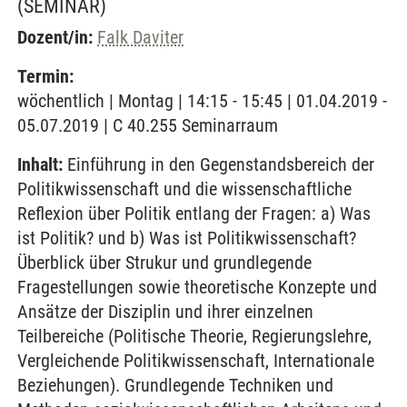
(SEMINAR)
Dozent/in:
Falk Daviter
Termin:
wöchentlich | Montag | 14:15 - 15:45 | 01.04.2019 -
05.07.2019 | C 40.255 Seminarraum
Inhalt:
Einführung in den Gegenstandsbereich der
Politikwissenschaft und die wissenschaftliche
Reflexion über Politik entlang der Fragen: a) Was
ist Politik? und b) Was ist Politikwissenschaft?
Überblick über Strukur und grundlegende
Fragestellungen sowie theoretische Konzepte und
Ansätze der Disziplin und ihrer einzelnen
Teilbereiche (Politische Theorie, Regierungslehre,
Vergleichende Politikwissenschaft, Internationale
Beziehungen). Grundlegende Techniken und