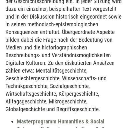
der Geschichtsschreibung ein. In jeder Sitzung wird
dazu ein einzelner, beispielhafter Text vorgestellt
und in der Diskussion historisch eingeordnet sowie
in seinen methodisch-epistemologischen
Konsequenzen entfaltet. Übergeordnete Aspekte
bilden dabei die Frage nach der Bedeutung von
Medien und die historiographischen
Beschreibungs- und Verständnismöglichkeiten
Digitaler Kulturen. Zu den diskutierten Ansätzen
zählen etwa: Mentalitätsgeschichte,
Geschlechtergeschichte, Wissenschafts- und
Technikgeschichte, Sozialgeschichte,
Wirtschaftsgeschichte, Körpergeschichte,
Alltagsgeschichte, Mikrogeschichte,
Globalgeschichte und Begriffsgeschichte.
Masterprogramm Humanities & Social