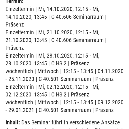
Termin:
Einzeltermin | Mi, 14.10.2020, 12:15 - Mi,
14.10.2020, 13:45 | C 40.606 Seminarraum |
Präsenz
Einzeltermin | Mi, 21.10.2020, 12:15 - Mi,
21.10.2020, 13:45 | C 40.606 Seminarraum |
Präsenz
Einzeltermin | Mi, 28.10.2020, 12:15 - Mi,
28.10.2020, 13:45 | C HS 2 | Präsenz
wöchentlich | Mittwoch | 12:15 - 13:45 | 04.11.2020
- 25.11.2020 | C 40.501 Seminarraum | Präsenz
Einzeltermin | Mi, 02.12.2020, 12:15 - Mi,
02.12.2020, 13:45 | C HS 2 | Präsenz
wöchentlich | Mittwoch | 12:15 - 13:45 | 09.12.2020
- 29.01.2021 | C 40.501 Seminarraum | Präsenz
Inhalt:
Das Seminar führt in verschiedene Ansätze