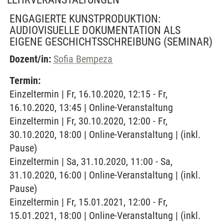
ENGAGIERTE KUNSTPRODUKTION:
AUDIOVISUELLE DOKUMENTATION ALS
EIGENE GESCHICHTSSCHREIBUNG
(SEMINAR)
Dozent/in:
Sofia Bempeza
Termin:
Einzeltermin | Fr, 16.10.2020, 12:15 - Fr,
16.10.2020, 13:45 | Online-Veranstaltung
Einzeltermin | Fr, 30.10.2020, 12:00 - Fr,
30.10.2020, 18:00 | Online-Veranstaltung | (inkl.
Pause)
Einzeltermin | Sa, 31.10.2020, 11:00 - Sa,
31.10.2020, 16:00 | Online-Veranstaltung | (inkl.
Pause)
Einzeltermin | Fr, 15.01.2021, 12:00 - Fr,
15.01.2021, 18:00 | Online-Veranstaltung | (inkl.