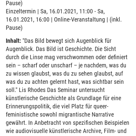
Pause)
Einzeltermin | Sa, 16.01.2021, 11:00 - Sa,
16.01.2021, 16:00 | Online-Veranstaltung | (inkl.
Pause)
Inhalt:
"Das Bild bewegt sich Augenblick für
Augenblick. Das Bild ist Geschichte. Die Sicht
durch die Linse mag verschwommen oder definiert
sein – scharf oder unscharf – je nachdem, was du
zu wissen glaubst, was du zu sehen glaubst, auf
was du zu achten gelernt hast, was sichtbar sein
soll." Lis Rhodes Das Seminar untersucht
künstlerische Geschichte als Grundlage für eine
Erinnerungspolitik, die viel Platz für queer-
feministische sowohl migrantische Narrative
gewährt. In Anbetracht von spezifischen Beispielen
wie audiovisuelle künstlerische Archive, Film- und