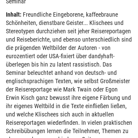
Seminar
Inhalt:
Freundliche Eingeborene, kaffeebraune
Schönheiten, dienstbare Geister... Klischees und
Stereotypen durchziehen seit jeher Reisereportagen
und Reiseberichte, und ebenso unterschiedlich sind
die prägenden Weltbilder der Autoren - von
eurozentiert oder USA-fixiert über dandyhaft-
überlegen bis hin zu latent rassistisch. Das
Seminar beleuchtet anhand von deutsch- und
englischsprachigen Texten, wie selbst Großmeister
der Reisereportage wie Mark Twain oder Egon
Erwin Kisch ganz bewusst ihre eigene Färbung und
ihr eigenes Weltbild in die Texte einfließen ließen,
und welche Klischees sich auch in aktuellen
Reisereportagen wiederfinden. In vielen praktischen
Schreibübungen lernen die Teilnehmer, Themen zu