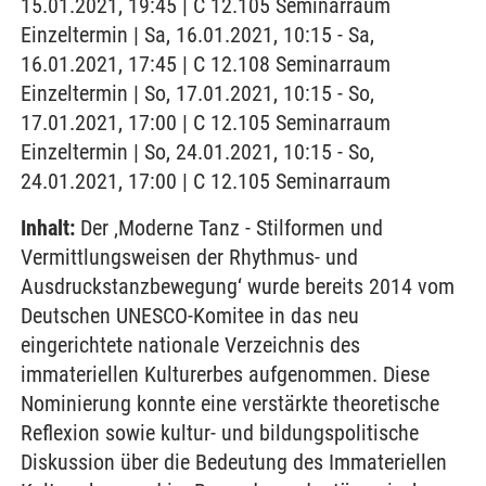
15.01.2021, 19:45 | C 12.105 Seminarraum
Einzeltermin | Sa, 16.01.2021, 10:15 - Sa,
16.01.2021, 17:45 | C 12.108 Seminarraum
Einzeltermin | So, 17.01.2021, 10:15 - So,
17.01.2021, 17:00 | C 12.105 Seminarraum
Einzeltermin | So, 24.01.2021, 10:15 - So,
24.01.2021, 17:00 | C 12.105 Seminarraum
Inhalt:
Der ‚Moderne Tanz - Stilformen und
Vermittlungsweisen der Rhythmus- und
Ausdruckstanzbewegung‘ wurde bereits 2014 vom
Deutschen UNESCO-Komitee in das neu
eingerichtete nationale Verzeichnis des
immateriellen Kulturerbes aufgenommen. Diese
Nominierung konnte eine verstärkte theoretische
Reflexion sowie kultur- und bildungspolitische
Diskussion über die Bedeutung des Immateriellen