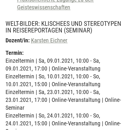
Geisteswissenschaften
WELT-BILDER: KLISCHEES UND STEREOTYPEN
IN REISEREPORTAGEN
(SEMINAR)
Dozent/in:
Karsten Eichner
Termin:
Einzeltermin | Sa, 09.01.2021, 10:00 - Sa,
09.01.2021, 17:00 | Online-Veranstaltung
Einzeltermin | So, 10.01.2021, 10:00 - So,
10.01.2021, 15:00 | Online-Veranstaltung
Einzeltermin | Sa, 23.01.2021, 10:00 - Sa,
23.01.2021, 17:00 | Online-Veranstaltung | Online-
Seminar
Einzeltermin | So, 24.01.2021, 10:00 - So,
24.01.2021, 15:00 | Online-Veranstaltung | Online-