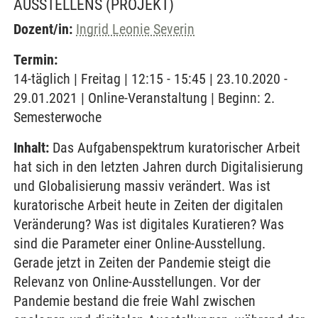
AUSSTELLENS
(PROJEKT)
Dozent/in:
Ingrid Leonie Severin
Termin:
14-täglich | Freitag | 12:15 - 15:45 | 23.10.2020 -
29.01.2021 | Online-Veranstaltung | Beginn: 2.
Semesterwoche
Inhalt:
Das Aufgabenspektrum kuratorischer Arbeit
hat sich in den letzten Jahren durch Digitalisierung
und Globalisierung massiv verändert. Was ist
kuratorische Arbeit heute in Zeiten der digitalen
Veränderung? Was ist digitales Kuratieren? Was
sind die Parameter einer Online-Ausstellung.
Gerade jetzt in Zeiten der Pandemie steigt die
Relevanz von Online-Ausstellungen. Vor der
Pandemie bestand die freie Wahl zwischen