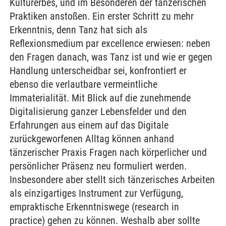
Kulturerbes, und im Besonderen der tänzerischen
Praktiken anstoßen. Ein erster Schritt zu mehr
Erkenntnis, denn Tanz hat sich als
Reflexionsmedium par excellence erwiesen: neben
den Fragen danach, was Tanz ist und wie er gegen
Handlung unterscheidbar sei, konfrontiert er
ebenso die verlautbare vermeintliche
Immaterialität. Mit Blick auf die zunehmende
Digitalisierung ganzer Lebensfelder und den
Erfahrungen aus einem auf das Digitale
zurückgeworfenen Alltag können anhand
tänzerischer Praxis Fragen nach körperlicher und
persönlicher Präsenz neu formuliert werden.
Insbesondere aber stellt sich tänzerisches Arbeiten
als einzigartiges Instrument zur Verfügung,
empraktische Erkenntniswege (research in
practice) gehen zu können. Weshalb aber sollte