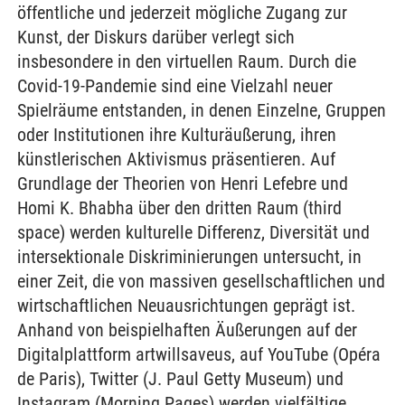
öffentliche und jederzeit mögliche Zugang zur
Kunst, der Diskurs darüber verlegt sich
insbesondere in den virtuellen Raum. Durch die
Covid-19-Pandemie sind eine Vielzahl neuer
Spielräume entstanden, in denen Einzelne, Gruppen
oder Institutionen ihre Kulturäußerung, ihren
künstlerischen Aktivismus präsentieren. Auf
Grundlage der Theorien von Henri Lefebre und
Homi K. Bhabha über den dritten Raum (third
space) werden kulturelle Differenz, Diversität und
intersektionale Diskriminierungen untersucht, in
einer Zeit, die von massiven gesellschaftlichen und
wirtschaftlichen Neuausrichtungen geprägt ist.
Anhand von beispielhaften Äußerungen auf der
Digitalplattform artwillsaveus, auf YouTube (Opéra
de Paris), Twitter (J. Paul Getty Museum) und
Instagram (Morning Pages) werden vielfältige