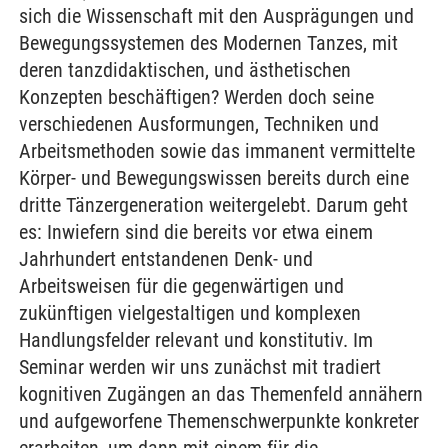
sich die Wissenschaft mit den Ausprägungen und
Bewegungssystemen des Modernen Tanzes, mit
deren tanzdidaktischen, und ästhetischen
Konzepten beschäftigen? Werden doch seine
verschiedenen Ausformungen, Techniken und
Arbeitsmethoden sowie das immanent vermittelte
Körper- und Bewegungswissen bereits durch eine
dritte Tänzergeneration weitergelebt. Darum geht
es: Inwiefern sind die bereits vor etwa einem
Jahrhundert entstandenen Denk- und
Arbeitsweisen für die gegenwärtigen und
zukünftigen vielgestaltigen und komplexen
Handlungsfelder relevant und konstitutiv. Im
Seminar werden wir uns zunächst mit tradiert
kognitiven Zugängen an das Themenfeld annähern
und aufgeworfene Themenschwerpunkte konkreter