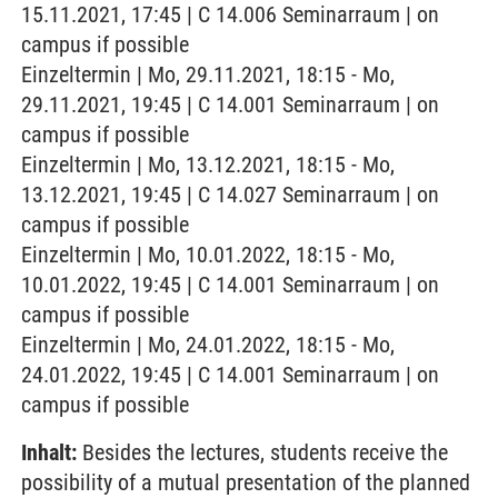
15.11.2021, 17:45 | C 14.006 Seminarraum | on
campus if possible
Einzeltermin | Mo, 29.11.2021, 18:15 - Mo,
29.11.2021, 19:45 | C 14.001 Seminarraum | on
campus if possible
Einzeltermin | Mo, 13.12.2021, 18:15 - Mo,
13.12.2021, 19:45 | C 14.027 Seminarraum | on
campus if possible
Einzeltermin | Mo, 10.01.2022, 18:15 - Mo,
10.01.2022, 19:45 | C 14.001 Seminarraum | on
campus if possible
Einzeltermin | Mo, 24.01.2022, 18:15 - Mo,
24.01.2022, 19:45 | C 14.001 Seminarraum | on
campus if possible
Inhalt:
Besides the lectures, students receive the
possibility of a mutual presentation of the planned