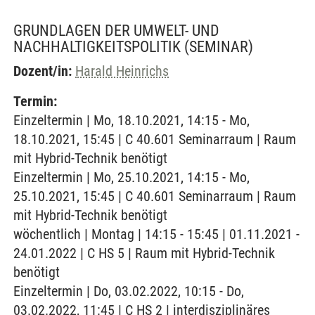
GRUNDLAGEN DER UMWELT- UND
NACHHALTIGKEITSPOLITIK
(SEMINAR)
Dozent/in:
Harald Heinrichs
Termin:
Einzeltermin | Mo, 18.10.2021, 14:15 - Mo,
18.10.2021, 15:45 | C 40.601 Seminarraum | Raum
mit Hybrid-Technik benötigt
Einzeltermin | Mo, 25.10.2021, 14:15 - Mo,
25.10.2021, 15:45 | C 40.601 Seminarraum | Raum
mit Hybrid-Technik benötigt
wöchentlich | Montag | 14:15 - 15:45 | 01.11.2021 -
24.01.2022 | C HS 5 | Raum mit Hybrid-Technik
benötigt
Einzeltermin | Do, 03.02.2022, 10:15 - Do,
03.02.2022, 11:45 | C HS 2 | interdisziplinäres