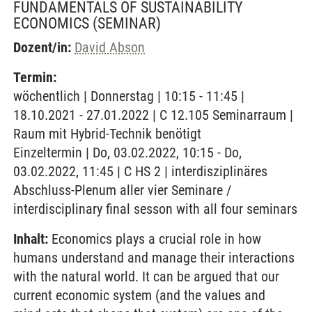
FUNDAMENTALS OF SUSTAINABILITY
ECONOMICS
(SEMINAR)
Dozent/in:
David Abson
Termin:
wöchentlich | Donnerstag | 10:15 - 11:45 |
18.10.2021 - 27.01.2022 | C 12.105 Seminarraum |
Raum mit Hybrid-Technik benötigt
Einzeltermin | Do, 03.02.2022, 10:15 - Do,
03.02.2022, 11:45 | C HS 2 | interdisziplinäres
Abschluss-Plenum aller vier Seminare /
interdisciplinary final sesson with all four seminars
Inhalt:
Economics plays a crucial role in how
humans understand and manage their interactions
with the natural world. It can be argued that our
current economic system (and the values and