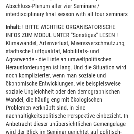
Abschluss-Plenum aller vier Seminare /
interdisciplinary final sesson with all four seminars
Inhalt:
! BITTE WICHTIGE ORGANISATORISCHE
INFOS ZUM MODUL UNTER "Sonstiges" LESEN !
Klimawandel, Artenverlust, Meeresverschmutzung,
städtische Luftqualität, Mobilitäts- und
Agrarwende - die Liste an umweltpolitischen
Herausforderungen ist lang. Und die Situation wird
noch komplizierter, wenn man soziale und
ökonomische Entwicklungen, wie beispielsweise
soziale Ungleichheit oder den demographischen
Wandel, die häufig eng mit ökologischen
Problemen verknüpft sind, in eine
nachhaltigkeitspolitische Perspektive einbezieht. In
Anbetracht dieser unübersichtlichen Gemengelage
wird der Blick im Seminar gerichtet auf politisch-