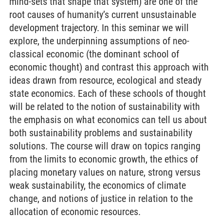
mind-sets that shape that system) are one of the
root causes of humanity’s current unsustainable
development trajectory. In this seminar we will
explore, the underpinning assumptions of neo-
classical economic (the dominant school of
economic thought) and contrast this approach with
ideas drawn from resource, ecological and steady
state economics. Each of these schools of thought
will be related to the notion of sustainability with
the emphasis on what economics can tell us about
both sustainability problems and sustainability
solutions. The course will draw on topics ranging
from the limits to economic growth, the ethics of
placing monetary values on nature, strong versus
weak sustainability, the economics of climate
change, and notions of justice in relation to the
allocation of economic resources.