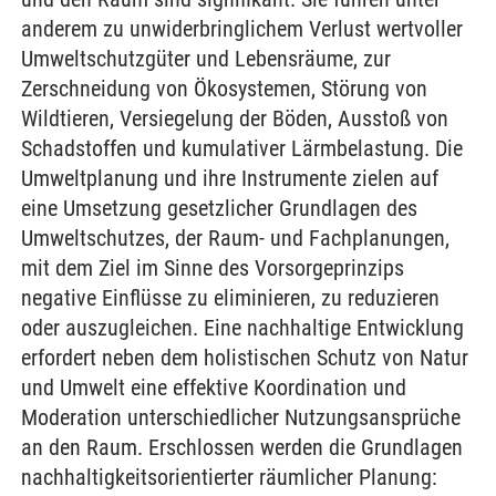
anderem zu unwiderbringlichem Verlust wertvoller
Umweltschutzgüter und Lebensräume, zur
Zerschneidung von Ökosystemen, Störung von
Wildtieren, Versiegelung der Böden, Ausstoß von
Schadstoffen und kumulativer Lärmbelastung. Die
Umweltplanung und ihre Instrumente zielen auf
eine Umsetzung gesetzlicher Grundlagen des
Umweltschutzes, der Raum- und Fachplanungen,
mit dem Ziel im Sinne des Vorsorgeprinzips
negative Einflüsse zu eliminieren, zu reduzieren
oder auszugleichen. Eine nachhaltige Entwicklung
erfordert neben dem holistischen Schutz von Natur
und Umwelt eine effektive Koordination und
Moderation unterschiedlicher Nutzungsansprüche
an den Raum. Erschlossen werden die Grundlagen
nachhaltigkeitsorientierter räumlicher Planung: