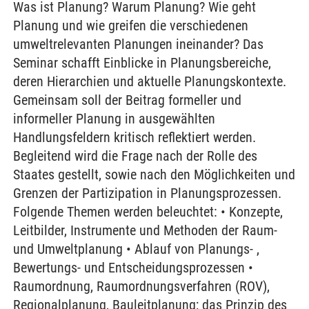
Was ist Planung? Warum Planung? Wie geht
Planung und wie greifen die verschiedenen
umweltrelevanten Planungen ineinander? Das
Seminar schafft Einblicke in Planungsbereiche,
deren Hierarchien und aktuelle Planungskontexte.
Gemeinsam soll der Beitrag formeller und
informeller Planung in ausgewählten
Handlungsfeldern kritisch reflektiert werden.
Begleitend wird die Frage nach der Rolle des
Staates gestellt, sowie nach den Möglichkeiten und
Grenzen der Partizipation in Planungsprozessen.
Folgende Themen werden beleuchtet: • Konzepte,
Leitbilder, Instrumente und Methoden der Raum-
und Umweltplanung • Ablauf von Planungs- ,
Bewertungs- und Entscheidungsprozessen •
Raumordnung, Raumordnungsverfahren (ROV),
Regionalplanung, Bauleitplanung; das Prinzip des