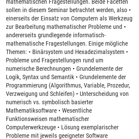
mathematischen Fragestellungen. Beide Facetten
sollen in diesem Seminar betrachtet werden, also •
einerseits der Einsatz von Computern als Werkzeug
zur Bearbeitung mathematischer Probleme und •
andererseits grundlegende informatisch-
mathematische Fragestellungen. Einige mögliche
Themen: • Binärsystem und Hexadezimalsystem •
Probleme und Fragestellungen rund um
numerische Berechnungen • Grundelemente der
Logik, Syntax und Semantik • Grundelemente der
Programmierung (Algorithmus, Variable, Prozedur,
Verzweigung und Schleifen) • Unterscheidung von
numerisch vs. symbolisch basierter
Mathematiksoftware • Wesentliche
Funktionsweisen mathematischer
Computerwerkzeuge • Lösung exemplarischer
Probleme mit jeweils geeigneter Software