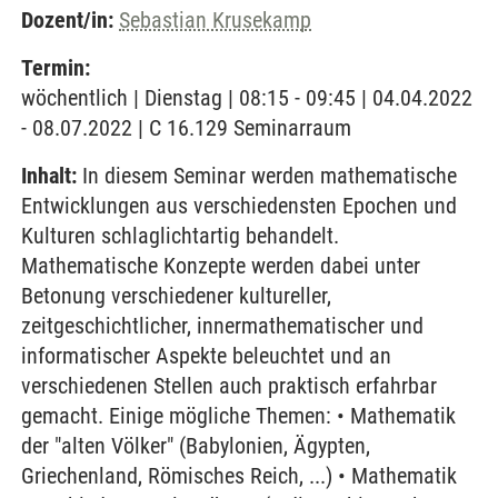
Dozent/in:
Sebastian Krusekamp
Termin:
wöchentlich | Dienstag | 08:15 - 09:45 | 04.04.2022
- 08.07.2022 | C 16.129 Seminarraum
Inhalt:
In diesem Seminar werden mathematische
Entwicklungen aus verschiedensten Epochen und
Kulturen schlaglichtartig behandelt.
Mathematische Konzepte werden dabei unter
Betonung verschiedener kultureller,
zeitgeschichtlicher, innermathematischer und
informatischer Aspekte beleuchtet und an
verschiedenen Stellen auch praktisch erfahrbar
gemacht. Einige mögliche Themen: • Mathematik
der "alten Völker" (Babylonien, Ägypten,
Griechenland, Römisches Reich, ...) • Mathematik