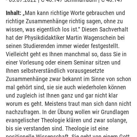
Inhalt:
„Man kann richtige Worte gebrauchen und
richtige Zusammenhänge richtig sagen, ohne zu
wissen, was eigentlich los ist.“ Diesen Sachverhalt
hat der Physikdidaktiker Martin Wagenschein bei
seinen Studierenden immer wieder festgestellt.
Vielleicht geht es Ihnen manchmal so, dass Sie in
einer Vorlesung oder einem Seminar sitzen und
Ihnen selbstverständlich vorausgesetzte
Zusammenhänge zwar bekannt im Sinne von schon
mal gehört sind, sie sie auch wiederholen können
und zugleich ist Ihnen ganz und gar nicht klar
worum es geht. Meistens traut man sich dann nicht
nachzufragen. In der Übung wollen wir Grundlagen
evangelischer Theologie klären und zwar solange,
bis sie verstanden sind. Theologie ist eine
positionelle Wissenschaft. Sie geht von einem Gott