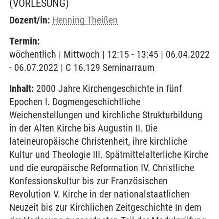
(VORLESUNG)
Dozent/in:
Henning Theißen
Termin:
wöchentlich | Mittwoch | 12:15 - 13:45 | 06.04.2022
- 06.07.2022 | C 16.129 Seminarraum
Inhalt:
2000 Jahre Kirchengeschichte in fünf
Epochen I. Dogmengeschichtliche
Weichenstellungen und kirchliche Strukturbildung
in der Alten Kirche bis Augustin II. Die
lateineuropäische Christenheit, ihre kirchliche
Kultur und Theologie III. Spätmittelalterliche Kirche
und die europäische Reformation IV. Christliche
Konfessionskultur bis zur Französischen
Revolution V. Kirche in der nationalstaatlichen
Neuzeit bis zur Kirchlichen Zeitgeschichte In dem