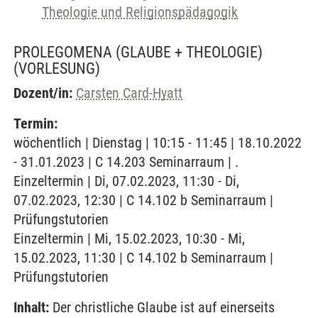
Theologie und Religionspädagogik
PROLEGOMENA (GLAUBE + THEOLOGIE)
(VORLESUNG)
Dozent/in:
Carsten Card-Hyatt
Termin:
wöchentlich | Dienstag | 10:15 - 11:45 | 18.10.2022
- 31.01.2023 | C 14.203 Seminarraum | .
Einzeltermin | Di, 07.02.2023, 11:30 - Di,
07.02.2023, 12:30 | C 14.102 b Seminarraum |
Prüfungstutorien
Einzeltermin | Mi, 15.02.2023, 10:30 - Mi,
15.02.2023, 11:30 | C 14.102 b Seminarraum |
Prüfungstutorien
Inhalt:
Der christliche Glaube ist auf einerseits