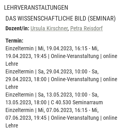
LEHRVERANSTALTUNGEN
DAS WISSENSCHAFTLICHE BILD
(SEMINAR)
Dozent/in:
Ursula Kirschner
,
Petra Reisdorf
Termin:
Einzeltermin | Mi, 19.04.2023, 16:15 - Mi,
19.04.2023, 19:45 | Online-Veranstaltung | online
Lehre
Einzeltermin | Sa, 29.04.2023, 10:00 - Sa,
29.04.2023, 18:00 | Online-Veranstaltung | online
Lehre
Einzeltermin | Sa, 13.05.2023, 10:00 - Sa,
13.05.2023, 18:00 | C 40.530 Seminarraum
Einzeltermin | Mi, 07.06.2023, 16:15 - Mi,
07.06.2023, 19:45 | Online-Veranstaltung | online
Lehre