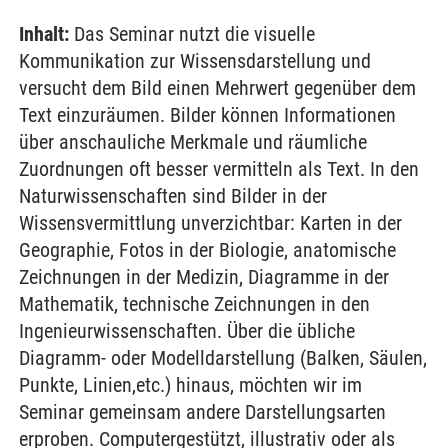
Inhalt:
Das Seminar nutzt die visuelle
Kommunikation zur Wissensdarstellung und
versucht dem Bild einen Mehrwert gegenüber dem
Text einzuräumen. Bilder können Informationen
über anschauliche Merkmale und räumliche
Zuordnungen oft besser vermitteln als Text. In den
Naturwissenschaften sind Bilder in der
Wissensvermittlung unverzichtbar: Karten in der
Geographie, Fotos in der Biologie, anatomische
Zeichnungen in der Medizin, Diagramme in der
Mathematik, technische Zeichnungen in den
Ingenieurwissenschaften. Über die übliche
Diagramm- oder Modelldarstellung (Balken, Säulen,
Punkte, Linien,etc.) hinaus, möchten wir im
Seminar gemeinsam andere Darstellungsarten
erproben. Computergestützt, illustrativ oder als