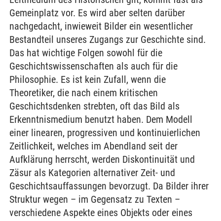
Gemeinplatz vor. Es wird aber selten darüber
nachgedacht, inwieweit Bilder ein wesentlicher
Bestandteil unseres Zugangs zur Geschichte sind.
Das hat wichtige Folgen sowohl für die
Geschichtswissenschaften als auch für die
Philosophie. Es ist kein Zufall, wenn die
Theoretiker, die nach einem kritischen
Geschichtsdenken strebten, oft das Bild als
Erkenntnismedium benutzt haben. Dem Modell
einer linearen, progressiven und kontinuierlichen
Zeitlichkeit, welches im Abendland seit der
Aufklärung herrscht, werden Diskontinuität und
Zäsur als Kategorien alternativer Zeit- und
Geschichtsauffassungen bevorzugt. Da Bilder ihrer
Struktur wegen – im Gegensatz zu Texten –
verschiedene Aspekte eines Objekts oder eines