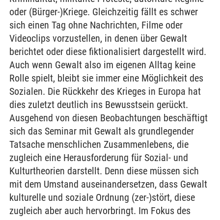
oder (Bürger-)Kriege. Gleichzeitig fällt es schwer
sich einen Tag ohne Nachrichten, Filme oder
Videoclips vorzustellen, in denen über Gewalt
berichtet oder diese fiktionalisiert dargestellt wird.
Auch wenn Gewalt also im eigenen Alltag keine
Rolle spielt, bleibt sie immer eine Möglichkeit des
Sozialen. Die Rückkehr des Krieges in Europa hat
dies zuletzt deutlich ins Bewusstsein gerückt.
Ausgehend von diesen Beobachtungen beschäftigt
sich das Seminar mit Gewalt als grundlegender
Tatsache menschlichen Zusammenlebens, die
zugleich eine Herausforderung für Sozial- und
Kulturtheorien darstellt. Denn diese müssen sich
mit dem Umstand auseinandersetzen, dass Gewalt
kulturelle und soziale Ordnung (zer-)stört, diese
zugleich aber auch hervorbringt. Im Fokus des