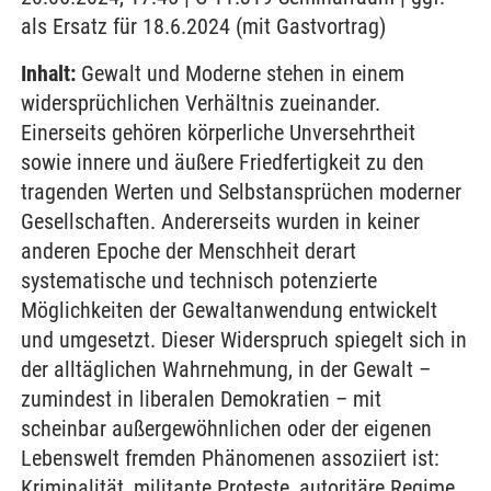
als Ersatz für 18.6.2024 (mit Gastvortrag)
Inhalt:
Gewalt und Moderne stehen in einem
widersprüchlichen Verhältnis zueinander.
Einerseits gehören körperliche Unversehrtheit
sowie innere und äußere Friedfertigkeit zu den
tragenden Werten und Selbstansprüchen moderner
Gesellschaften. Andererseits wurden in keiner
anderen Epoche der Menschheit derart
systematische und technisch potenzierte
Möglichkeiten der Gewaltanwendung entwickelt
und umgesetzt. Dieser Widerspruch spiegelt sich in
der alltäglichen Wahrnehmung, in der Gewalt –
zumindest in liberalen Demokratien – mit
scheinbar außergewöhnlichen oder der eigenen
Lebenswelt fremden Phänomenen assoziiert ist:
Kriminalität, militante Proteste, autoritäre Regime