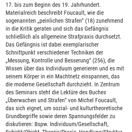
17. bis zum Beginn des 19. Jahrhundert.
Materialreich beschreibt Foucault, wie die
sogenannten „peinlichen Strafen“ (18) zunehmend
in die Kritik geraten und sich das Gefängnis
schließlich als allgemeine Strafpraxis durchsetzt.
Das Gefängnis ist dabei exemplarischer
Schnittpunkt verschiedener Techniken der
„Messung, Kontrolle und Besserung“ (256), die
Wissen über das Individuum generieren und es mit
seinem Körper in ein Machtnetz einspannen, das
die moderne Gesellschaft durchzieht. In Zentrum
des Seminars steht die Lektüre des Buches
„Überwachen und Strafen“ von Michel Foucault,
das sich eignet, um sozial- und kulturtheoretische
Grundbegriffe sowie deren Spannungsfelder zu
diskutieren: Bspw. Individuum/Gesellschaft,