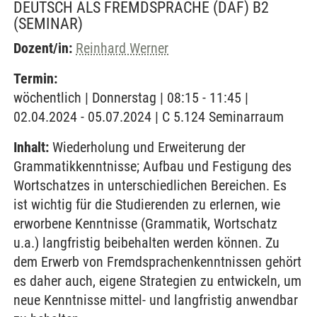
DEUTSCH ALS FREMDSPRACHE (DAF) B2
(SEMINAR)
Dozent/in:
Reinhard Werner
Termin:
wöchentlich | Donnerstag | 08:15 - 11:45 |
02.04.2024 - 05.07.2024 | C 5.124 Seminarraum
Inhalt:
Wiederholung und Erweiterung der
Grammatikkenntnisse; Aufbau und Festigung des
Wortschatzes in unterschiedlichen Bereichen. Es
ist wichtig für die Studierenden zu erlernen, wie
erworbene Kenntnisse (Grammatik, Wortschatz
u.a.) langfristig beibehalten werden können. Zu
dem Erwerb von Fremdsprachenkenntnissen gehört
es daher auch, eigene Strategien zu entwickeln, um
neue Kenntnisse mittel- und langfristig anwendbar