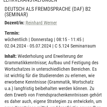
DEUTSCH ALS FREMDSPRACHE (DAF) B2
(SEMINAR)
Dozent/in:
Reinhard Werner
Termin:
wöchentlich | Donnerstag | 08:15 - 11:45 |
02.04.2024 - 05.07.2024 | C 5.124 Seminarraum
Inhalt:
Wiederholung und Erweiterung der
Grammatikkenntnisse; Aufbau und Festigung des
Wortschatzes in unterschiedlichen Bereichen. Es
ist wichtig für die Studierenden zu erlernen, wie
erworbene Kenntnisse (Grammatik, Wortschatz
u.a.) langfristig beibehalten werden können. Zu
dem Erwerb von Fremdsprachenkenntnissen gehört
es daher auch, eigene Strategien zu entwickeln, um