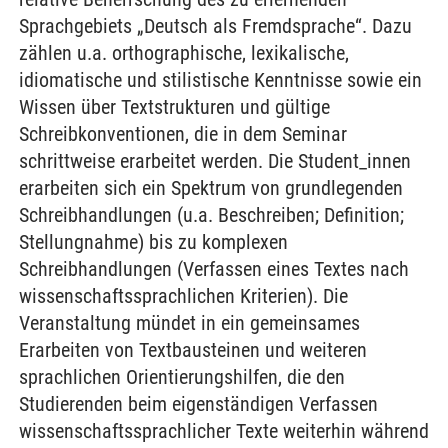
Sprachgebiets „Deutsch als Fremdsprache“. Dazu
zählen u.a. orthographische, lexikalische,
idiomatische und stilistische Kenntnisse sowie ein
Wissen über Textstrukturen und gültige
Schreibkonventionen, die in dem Seminar
schrittweise erarbeitet werden. Die Student_innen
erarbeiten sich ein Spektrum von grundlegenden
Schreibhandlungen (u.a. Beschreiben; Definition;
Stellungnahme) bis zu komplexen
Schreibhandlungen (Verfassen eines Textes nach
wissenschaftssprachlichen Kriterien). Die
Veranstaltung mündet in ein gemeinsames
Erarbeiten von Textbausteinen und weiteren
sprachlichen Orientierungshilfen, die den
Studierenden beim eigenständigen Verfassen
wissenschaftssprachlicher Texte weiterhin während