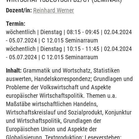
Dozent/in:
Reinhard Werner
Termin:
wöchentlich | Dienstag | 08:15 - 09:45 | 02.04.2024
- 05.07.2024 | C 12.015 Seminarraum
wöchentlich | Dienstag | 10:15 - 11:45 | 02.04.2024
- 05.07.2024 | C 12.015 Seminarraum
Inhalt:
Grammatik und Wortschatz, Statistiken
auswerten, Handelskorrespondenz; Grundlagen und
Probleme der Volkswirtschaft und Aspekte
europäischer Wirtschaftspolitik. Themen u.a.
Maßstäbe wirtschaftlichen Handelns,
Wirtschaftskreislauf und Sozialprodukt, Konjunktur
und Wirtschaftspolitik, Grundlagen der
Europäischen Union und Aspekte der
Globalisierung. Textproduktion; Leseverstehen;