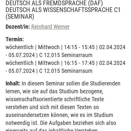
DEUTSCH ALS FREMDSPRACHE (DAF)
DEUTSCH ALS WISSENSCHAFTSSPRACHE C1
(SEMINAR)
Dozent/in:
Reinhard Werner
Termin:
wöchentlich | Mittwoch | 14:15 - 15:45 | 02.04.2024
- 05.07.2024 | C 12.015 Seminarraum
wöchentlich | Mittwoch | 16:15 - 17:45 | 02.04.2024
- 05.07.2024 | C 12.015 Seminarraum
Inhalt:
In diesem Seminar sollen die Studierenden
lernen, wie sie auf das Studium bezogene,
wissenschaftsorientierte schriftliche Texte
verstehen und sich mit diesen Texten so
auseinandersetzen können, wie es im Studium
notwendig ist. Die Aufgaben beziehen sich also
einerseits auf das inhaltliche Verstehen,