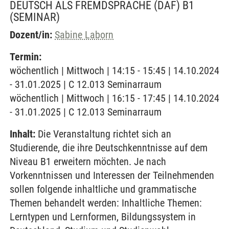
DEUTSCH ALS FREMDSPRACHE (DAF) B1
(SEMINAR)
Dozent/in:
Sabine Laborn
Termin:
wöchentlich | Mittwoch | 14:15 - 15:45 | 14.10.2024
- 31.01.2025 | C 12.013 Seminarraum
wöchentlich | Mittwoch | 16:15 - 17:45 | 14.10.2024
- 31.01.2025 | C 12.013 Seminarraum
Inhalt:
Die Veranstaltung richtet sich an
Studierende, die ihre Deutschkenntnisse auf dem
Niveau B1 erweitern möchten. Je nach
Vorkenntnissen und Interessen der Teilnehmenden
sollen folgende inhaltliche und grammatische
Themen behandelt werden: Inhaltliche Themen:
Lerntypen und Lernformen, Bildungssystem in