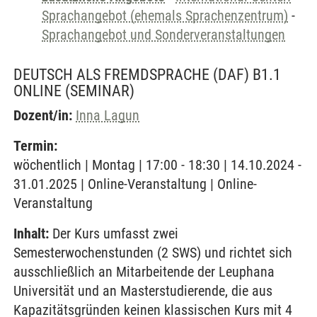
Sprachangebot (ehemals Sprachenzentrum)
-
Sprachangebot und Sonderveranstaltungen
DEUTSCH ALS FREMDSPRACHE (DAF) B1.1
ONLINE
(SEMINAR)
Dozent/in:
Inna Lagun
Termin:
wöchentlich | Montag | 17:00 - 18:30 | 14.10.2024 -
31.01.2025 | Online-Veranstaltung | Online-
Veranstaltung
Inhalt:
Der Kurs umfasst zwei
Semesterwochenstunden (2 SWS) und richtet sich
ausschließlich an Mitarbeitende der Leuphana
Universität und an Masterstudierende, die aus
Kapazitätsgründen keinen klassischen Kurs mit 4