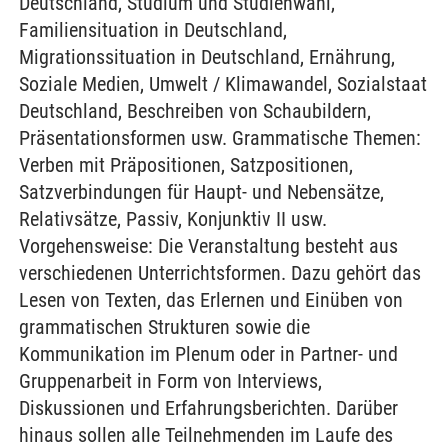
Deutschland, Studium und Studienwahl,
Familiensituation in Deutschland,
Migrationssituation in Deutschland, Ernährung,
Soziale Medien, Umwelt / Klimawandel, Sozialstaat
Deutschland, Beschreiben von Schaubildern,
Präsentationsformen usw. Grammatische Themen:
Verben mit Präpositionen, Satzpositionen,
Satzverbindungen für Haupt- und Nebensätze,
Relativsätze, Passiv, Konjunktiv II usw.
Vorgehensweise: Die Veranstaltung besteht aus
verschiedenen Unterrichtsformen. Dazu gehört das
Lesen von Texten, das Erlernen und Einüben von
grammatischen Strukturen sowie die
Kommunikation im Plenum oder in Partner- und
Gruppenarbeit in Form von Interviews,
Diskussionen und Erfahrungsberichten. Darüber
hinaus sollen alle Teilnehmenden im Laufe des