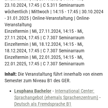
23.10.2024, 17:45 | C 5.311 Seminarraum
wöchentlich | Mittwoch | 14:15 - 17:45 | 30.10.2024
- 31.01.2025 | Online-Veranstaltung | Online-
Veranstaltung
Einzeltermin | Mi, 27.11.2024, 14:15 - Mi,
27.11.2024, 17:45 | C 7.307 Seminarraum
Einzeltermin | Mi, 18.12.2024, 14:15 - Mi,
18.12.2024, 17:45 | C 7.307 Seminarraum
Einzeltermin | Mi, 22.01.2025, 14:15 - Mi,
22.01.2025, 17:45 | C 7.307 Seminarraum
Inhalt:
Die Veranstaltung führt innerhalb von einem
Semester zum Niveau B1 des GER.
Leuphana Bachelor
-
International Center:
Sprachangebot (ehemals Sprachenzentrum)
-
Deutsch als Fremdsprache B1