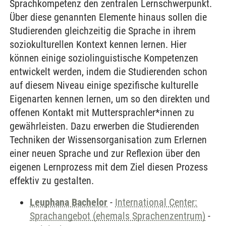
Sprachkompetenz den zentralen Lernschwerpunkt.
Über diese genannten Elemente hinaus sollen die
Studierenden gleichzeitig die Sprache in ihrem
soziokulturellen Kontext kennen lernen. Hier
können einige soziolinguistische Kompetenzen
entwickelt werden, indem die Studierenden schon
auf diesem Niveau einige spezifische kulturelle
Eigenarten kennen lernen, um so den direkten und
offenen Kontakt mit Muttersprachler*innen zu
gewährleisten. Dazu erwerben die Studierenden
Techniken der Wissensorganisation zum Erlernen
einer neuen Sprache und zur Reflexion über den
eigenen Lernprozess mit dem Ziel diesen Prozess
effektiv zu gestalten.
Leuphana Bachelor
-
International Center:
Sprachangebot (ehemals Sprachenzentrum)
-