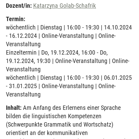
Dozent/in:
Katarzyna Golab-Schafrik
Termin:
wöchentlich | Dienstag | 16:00 - 19:30 | 14.10.2024
- 16.12.2024 | Online-Veranstaltung | Online-
Veranstaltung
Einzeltermin | Do, 19.12.2024, 16:00 - Do,
19.12.2024, 19:30 | Online-Veranstaltung | Online-
Veranstaltung
wöchentlich | Dienstag | 16:00 - 19:30 | 06.01.2025
- 31.01.2025 | Online-Veranstaltung | Online-
Veranstaltung
Inhalt:
Am Anfang des Erlernens einer Sprache
bilden die linguistischen Kompetenzen
(Schwerpunkte Grammatik und Wortschatz)
orientiert an der kommunikativen