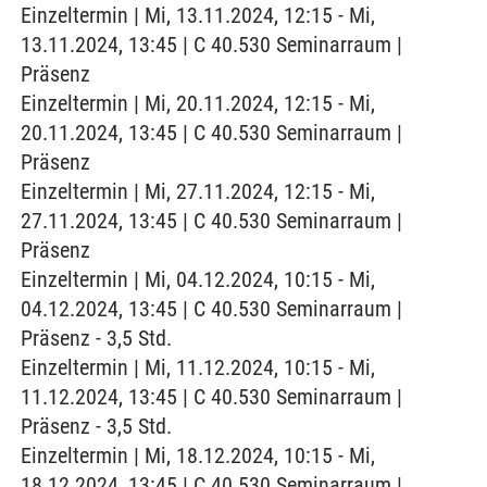
Einzeltermin | Mi, 13.11.2024, 12:15 - Mi,
13.11.2024, 13:45 | C 40.530 Seminarraum |
Präsenz
Einzeltermin | Mi, 20.11.2024, 12:15 - Mi,
20.11.2024, 13:45 | C 40.530 Seminarraum |
Präsenz
Einzeltermin | Mi, 27.11.2024, 12:15 - Mi,
27.11.2024, 13:45 | C 40.530 Seminarraum |
Präsenz
Einzeltermin | Mi, 04.12.2024, 10:15 - Mi,
04.12.2024, 13:45 | C 40.530 Seminarraum |
Präsenz - 3,5 Std.
Einzeltermin | Mi, 11.12.2024, 10:15 - Mi,
11.12.2024, 13:45 | C 40.530 Seminarraum |
Präsenz - 3,5 Std.
Einzeltermin | Mi, 18.12.2024, 10:15 - Mi,
18.12.2024, 13:45 | C 40.530 Seminarraum |