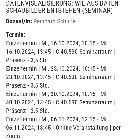
DATENVISUALISIERUNG: WIE AUS DATEN
SCHAUBILDER ENTSTEHEN
(SEMINAR)
Dozent/in:
Reinhard Schulte
Termin:
Einzeltermin | Mi, 16.10.2024, 10:15 - Mi,
16.10.2024, 13:45 | C 40.530 Seminarraum |
Präsenz - 3,5 Std.
Einzeltermin | Mi, 23.10.2024, 10:15 - Mi,
23.10.2024, 13:45 | C 40.530 Seminarraum |
Präsenz - 3,5 Std.
Einzeltermin | Mi, 30.10.2024, 10:15 - Mi,
30.10.2024, 13:45 | C 40.530 Seminarraum |
Präsenz - 3,5 Std.
Einzeltermin | Mi, 06.11.2024, 12:15 - Mi,
06.11.2024, 13:45 | Online-Veranstaltung | per
Zoom