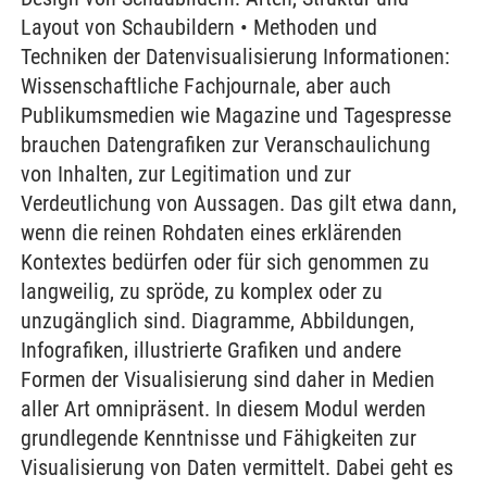
Layout von Schaubildern • Methoden und
Techniken der Datenvisualisierung Informationen:
Wissenschaftliche Fachjournale, aber auch
Publikumsmedien wie Magazine und Tagespresse
brauchen Datengrafiken zur Veranschaulichung
von Inhalten, zur Legitimation und zur
Verdeutlichung von Aussagen. Das gilt etwa dann,
wenn die reinen Rohdaten eines erklärenden
Kontextes bedürfen oder für sich genommen zu
langweilig, zu spröde, zu komplex oder zu
unzugänglich sind. Diagramme, Abbildungen,
Infografiken, illustrierte Grafiken und andere
Formen der Visualisierung sind daher in Medien
aller Art omnipräsent. In diesem Modul werden
grundlegende Kenntnisse und Fähigkeiten zur
Visualisierung von Daten vermittelt. Dabei geht es