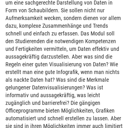
um eine sachgerechte Darstellung von Daten in
Form von Schaubildern. Sie sollen nicht nur
Aufmerksamkeit wecken, sondern dienen vor allem
dazu, komplexe Zusammenhänge und Trends
schnell und einfach zu erfassen. Das Modul soll
den Studierenden die notwendigen Kompetenzen
und Fertigkeiten vermitteln, um Daten effektiv und
aussagekräftig darzustellen. Aber was sind die
Regeln einer guten Visualisierung von Daten? Wie
erstellt man eine gute Infografik, wenn man nichts
als nackte Daten hat? Was sind die Merkmale
gelungener Datenvisualisierungen? Was ist
informativ und aussagekräftig, was leicht
zugänglich und barrierefrei? Die gängigen
Officeprogramme bieten Möglichkeiten, Grafiken
automatisiert und schnell erstellen zu lassen. Aber
sie sind in ihren Möglichkeiten immer auch limitiert