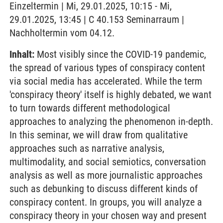
Einzeltermin | Mi, 29.01.2025, 10:15 - Mi,
29.01.2025, 13:45 | C 40.153 Seminarraum |
Nachholtermin vom 04.12.
Inhalt:
Most visibly since the COVID-19 pandemic,
the spread of various types of conspiracy content
via social media has accelerated. While the term
'conspiracy theory' itself is highly debated, we want
to turn towards different methodological
approaches to analyzing the phenomenon in-depth.
In this seminar, we will draw from qualitative
approaches such as narrative analysis,
multimodality, and social semiotics, conversation
analysis as well as more journalistic approaches
such as debunking to discuss different kinds of
conspiracy content. In groups, you will analyze a
conspiracy theory in your chosen way and present