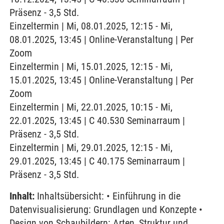
Präsenz - 3,5 Std.
Einzeltermin | Mi, 08.01.2025, 12:15 - Mi,
08.01.2025, 13:45 | Online-Veranstaltung | Per
Zoom
Einzeltermin | Mi, 15.01.2025, 12:15 - Mi,
15.01.2025, 13:45 | Online-Veranstaltung | Per
Zoom
Einzeltermin | Mi, 22.01.2025, 10:15 - Mi,
22.01.2025, 13:45 | C 40.530 Seminarraum |
Präsenz - 3,5 Std.
Einzeltermin | Mi, 29.01.2025, 12:15 - Mi,
29.01.2025, 13:45 | C 40.175 Seminarraum |
Präsenz - 3,5 Std.
Inhalt:
Inhaltsübersicht: • Einführung in die
Datenvisualisierung: Grundlagen und Konzepte •
Design von Schaubildern: Arten, Struktur und