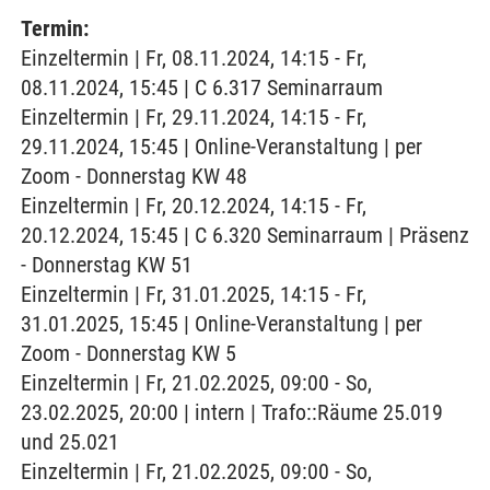
Termin:
Einzeltermin | Fr, 08.11.2024, 14:15 - Fr,
08.11.2024, 15:45 | C 6.317 Seminarraum
Einzeltermin | Fr, 29.11.2024, 14:15 - Fr,
29.11.2024, 15:45 | Online-Veranstaltung | per
Zoom - Donnerstag KW 48
Einzeltermin | Fr, 20.12.2024, 14:15 - Fr,
20.12.2024, 15:45 | C 6.320 Seminarraum | Präsenz
- Donnerstag KW 51
Einzeltermin | Fr, 31.01.2025, 14:15 - Fr,
31.01.2025, 15:45 | Online-Veranstaltung | per
Zoom - Donnerstag KW 5
Einzeltermin | Fr, 21.02.2025, 09:00 - So,
23.02.2025, 20:00 | intern | Trafo::Räume 25.019
und 25.021
Einzeltermin | Fr, 21.02.2025, 09:00 - So,