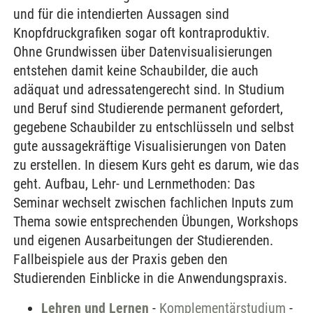
und für die intendierten Aussagen sind
Knopfdruckgrafiken sogar oft kontraproduktiv.
Ohne Grundwissen über Datenvisualisierungen
entstehen damit keine Schaubilder, die auch
adäquat und adressatengerecht sind. In Studium
und Beruf sind Studierende permanent gefordert,
gegebene Schaubilder zu entschlüsseln und selbst
gute aussagekräftige Visualisierungen von Daten
zu erstellen. In diesem Kurs geht es darum, wie das
geht. Aufbau, Lehr- und Lernmethoden: Das
Seminar wechselt zwischen fachlichen Inputs zum
Thema sowie entsprechenden Übungen, Workshops
und eigenen Ausarbeitungen der Studierenden.
Fallbeispiele aus der Praxis geben den
Studierenden Einblicke in die Anwendungspraxis.
Lehren und Lernen
-
Komplementärstudium
-