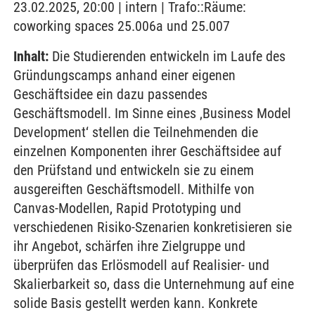
23.02.2025, 20:00 | intern | Trafo::Räume:
coworking spaces 25.006a und 25.007
Inhalt:
Die Studierenden entwickeln im Laufe des
Gründungscamps anhand einer eigenen
Geschäftsidee ein dazu passendes
Geschäftsmodell. Im Sinne eines ‚Business Model
Development‘ stellen die Teilnehmenden die
einzelnen Komponenten ihrer Geschäftsidee auf
den Prüfstand und entwickeln sie zu einem
ausgereiften Geschäftsmodell. Mithilfe von
Canvas-Modellen, Rapid Prototyping und
verschiedenen Risiko-Szenarien konkretisieren sie
ihr Angebot, schärfen ihre Zielgruppe und
überprüfen das Erlösmodell auf Realisier- und
Skalierbarkeit so, dass die Unternehmung auf eine
solide Basis gestellt werden kann. Konkrete