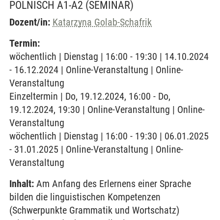
POLNISCH A1-A2
(SEMINAR)
Dozent/in:
Katarzyna Golab-Schafrik
Termin:
wöchentlich | Dienstag | 16:00 - 19:30 | 14.10.2024
- 16.12.2024 | Online-Veranstaltung | Online-
Veranstaltung
Einzeltermin | Do, 19.12.2024, 16:00 - Do,
19.12.2024, 19:30 | Online-Veranstaltung | Online-
Veranstaltung
wöchentlich | Dienstag | 16:00 - 19:30 | 06.01.2025
- 31.01.2025 | Online-Veranstaltung | Online-
Veranstaltung
Inhalt:
Am Anfang des Erlernens einer Sprache
bilden die linguistischen Kompetenzen
(Schwerpunkte Grammatik und Wortschatz)