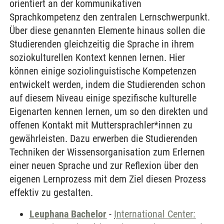
orientiert an der kommunikativen
Sprachkompetenz den zentralen Lernschwerpunkt.
Über diese genannten Elemente hinaus sollen die
Studierenden gleichzeitig die Sprache in ihrem
soziokulturellen Kontext kennen lernen. Hier
können einige soziolinguistische Kompetenzen
entwickelt werden, indem die Studierenden schon
auf diesem Niveau einige spezifische kulturelle
Eigenarten kennen lernen, um so den direkten und
offenen Kontakt mit Muttersprachler*innen zu
gewährleisten. Dazu erwerben die Studierenden
Techniken der Wissensorganisation zum Erlernen
einer neuen Sprache und zur Reflexion über den
eigenen Lernprozess mit dem Ziel diesen Prozess
effektiv zu gestalten.
Leuphana Bachelor
-
International Center: