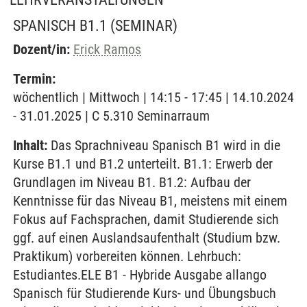
SPANISCH B1.1
(SEMINAR)
Dozent/in:
Erick Ramos
Termin:
wöchentlich | Mittwoch | 14:15 - 17:45 | 14.10.2024
- 31.01.2025 | C 5.310 Seminarraum
Inhalt:
Das Sprachniveau Spanisch B1 wird in die
Kurse B1.1 und B1.2 unterteilt. B1.1: Erwerb der
Grundlagen im Niveau B1. B1.2: Aufbau der
Kenntnisse für das Niveau B1, meistens mit einem
Fokus auf Fachsprachen, damit Studierende sich
ggf. auf einen Auslandsaufenthalt (Studium bzw.
Praktikum) vorbereiten können. Lehrbuch:
Estudiantes.ELE B1 - Hybride Ausgabe allango
Spanisch für Studierende Kurs- und Übungsbuch