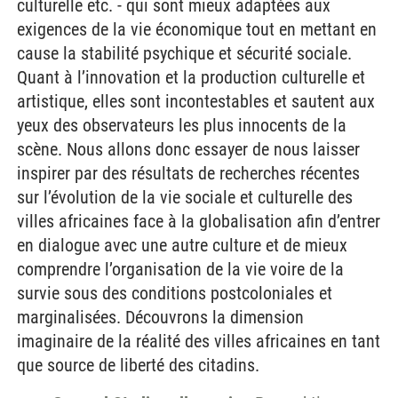
culturelle etc. - qui sont mieux adaptées aux
exigences de la vie économique tout en mettant en
cause la stabilité psychique et sécurité sociale.
Quant à l’innovation et la production culturelle et
artistique, elles sont incontestables et sautent aux
yeux des observateurs les plus innocents de la
scène. Nous allons donc essayer de nous laisser
inspirer par des résultats de recherches récentes
sur l’évolution de la vie sociale et culturelle des
villes africaines face à la globalisation afin d’entrer
en dialogue avec une autre culture et de mieux
comprendre l’organisation de la vie voire de la
survie sous des conditions postcoloniales et
marginalisées. Découvrons la dimension
imaginaire de la réalité des villes africaines en tant
que source de liberté des citadins.