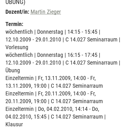
ÜBUNG)
Dozent/in:
Martin Zieger
Termin:
wöchentlich | Donnerstag | 14:15 - 15:45 |
12.10.2009 - 29.01.2010 | C 14.027 Seminarraum |
Vorlesung
wöchentlich | Donnerstag | 16:15 - 17:45 |
12.10.2009 - 29.01.2010 | C 14.027 Seminarraum |
Übung
Einzeltermin | Fr, 13.11.2009, 14:00 - Fr,
13.11.2009, 19:00 | C 14.027 Seminarraum
Einzeltermin | Fr, 20.11.2009, 14:00 - Fr,
20.11.2009, 19:00 | C 14.027 Seminarraum
Einzeltermin | Do, 04.02.2010, 14:14 - Do,
04.02.2010, 15:45 | C 14.027 Seminarraum |
Klausur