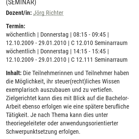
(SEMINAR)
Dozent/in:
Jörg Richter
Termin:
wöchentlich | Donnerstag | 08:15 - 09:45 |
12.10.2009 - 29.01.2010 | C 12.010 Seminarraum
wöchentlich | Donnerstag | 14:15 - 15:45 |
12.10.2009 - 29.01.2010 | C 12.111 Seminarraum
Inhalt:
Die Teilnehmerinnen und Teilnehmer haben
die Möglichkeit, ihr steuer(recht)liches Wissen
exemplarisch auszubauen und zu vertiefen.
Zielgerichtet kann dies mit Blick auf die Bachelor-
Arbeit ebenso erfolgen wie eine spätere berufliche
Tätigkeit. Je nach Thema kann dies unter
theoriegeleiteter oder anwendungsorientierter
Schwerpunktsetzung erfolgen.