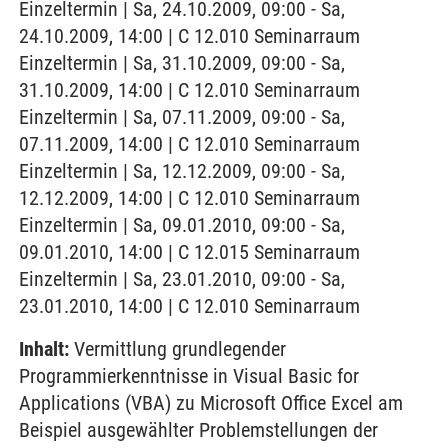
Einzeltermin | Sa, 24.10.2009, 09:00 - Sa,
24.10.2009, 14:00 | C 12.010 Seminarraum
Einzeltermin | Sa, 31.10.2009, 09:00 - Sa,
31.10.2009, 14:00 | C 12.010 Seminarraum
Einzeltermin | Sa, 07.11.2009, 09:00 - Sa,
07.11.2009, 14:00 | C 12.010 Seminarraum
Einzeltermin | Sa, 12.12.2009, 09:00 - Sa,
12.12.2009, 14:00 | C 12.010 Seminarraum
Einzeltermin | Sa, 09.01.2010, 09:00 - Sa,
09.01.2010, 14:00 | C 12.015 Seminarraum
Einzeltermin | Sa, 23.01.2010, 09:00 - Sa,
23.01.2010, 14:00 | C 12.010 Seminarraum
Inhalt:
Vermittlung grundlegender
Programmierkenntnisse in Visual Basic for
Applications (VBA) zu Microsoft Office Excel am
Beispiel ausgewählter Problemstellungen der