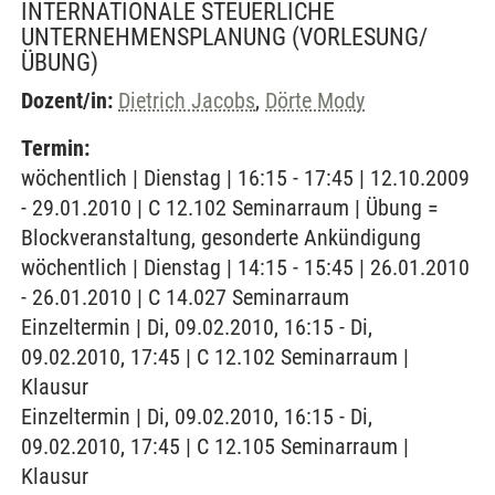
INTERNATIONALE STEUERLICHE
UNTERNEHMENSPLANUNG
(VORLESUNG/
ÜBUNG)
Dozent/in:
Dietrich Jacobs
,
Dörte Mody
Termin:
wöchentlich | Dienstag | 16:15 - 17:45 | 12.10.2009
- 29.01.2010 | C 12.102 Seminarraum | Übung =
Blockveranstaltung, gesonderte Ankündigung
wöchentlich | Dienstag | 14:15 - 15:45 | 26.01.2010
- 26.01.2010 | C 14.027 Seminarraum
Einzeltermin | Di, 09.02.2010, 16:15 - Di,
09.02.2010, 17:45 | C 12.102 Seminarraum |
Klausur
Einzeltermin | Di, 09.02.2010, 16:15 - Di,
09.02.2010, 17:45 | C 12.105 Seminarraum |
Klausur