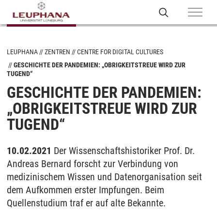
LEUPHANA
ZENTREN
CENTRE FOR DIGITAL CULTURES
GESCHICHTE DER PANDEMIEN: „OBRIGKEITSTREUE WIRD ZUR
TUGEND“
GESCHICHTE DER PANDEMIEN:
„OBRIGKEITSTREUE WIRD ZUR
TUGEND“
10.02.2021
Der Wissenschaftshistoriker Prof. Dr.
Andreas Bernard forscht zur Verbindung von
medizinischem Wissen und Datenorganisation seit
dem Aufkommen erster Impfungen. Beim
Quellenstudium traf er auf alte Bekannte.