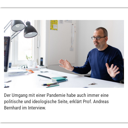
Der Umgang mit einer Pandemie habe auch immer eine
politische und ideologische Seite, erklärt Prof. Andreas
Bernhard im Interview.