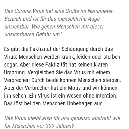
Das Corona-Virus hat eine Größe im Nanometer-
Bereich und ist für das menschliche Auge
unsichtbar. Wie gehen Menschen mit dieser
unsichtbaren Gefahr um?
Es gibt die Faktizität der Schädigung durch das
Virus: Menschen werden krank, leiden oder sterben
sogar. Aber diese Faktizität hat keinen klaren
Ursprung. Vergleichen Sie das Virus mit einem
Verbrecher: Durch beide können Menschen sterben.
Aber der Verbrecher hat ein Motiv und wir können
ihn sehen. Ein Virus ist ein Wesen ohne Intention.
Das löst bei den Menschen Unbehagen aus.
Das Virus bleibt also für uns genauso abstrakt wie
für Menschen vor 300 Jahren?