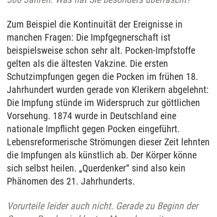
Zum Beispiel die Kontinuität der Ereignisse in
manchen Fragen: Die Impfgegnerschaft ist
beispielsweise schon sehr alt. Pocken-Impfstoffe
gelten als die ältesten Vakzine. Die ersten
Schutzimpfungen gegen die Pocken im frühen 18.
Jahrhundert wurden gerade von Klerikern abgelehnt:
Die Impfung stünde im Widerspruch zur göttlichen
Vorsehung. 1874 wurde in Deutschland eine
nationale Impflicht gegen Pocken eingeführt.
Lebensreformerische Strömungen dieser Zeit lehnten
die Impfungen als künstlich ab. Der Körper könne
sich selbst heilen. „Querdenker“ sind also kein
Phänomen des 21. Jahrhunderts.
Vorurteile leider auch nicht. Gerade zu Beginn der