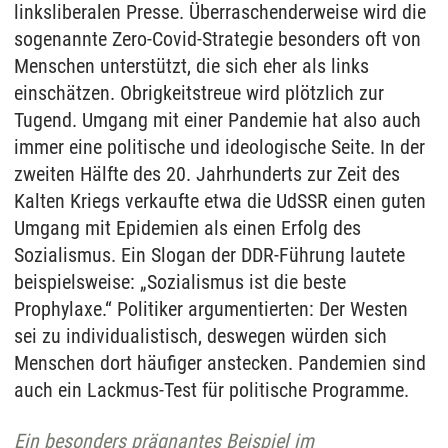
linksliberalen Presse. Überraschenderweise wird die
sogenannte Zero-Covid-Strategie besonders oft von
Menschen unterstützt, die sich eher als links
einschätzen. Obrigkeitstreue wird plötzlich zur
Tugend. Umgang mit einer Pandemie hat also auch
immer eine politische und ideologische Seite. In der
zweiten Hälfte des 20. Jahrhunderts zur Zeit des
Kalten Kriegs verkaufte etwa die UdSSR einen guten
Umgang mit Epidemien als einen Erfolg des
Sozialismus. Ein Slogan der DDR-Führung lautete
beispielsweise: „Sozialismus ist die beste
Prophylaxe.“ Politiker argumentierten: Der Westen
sei zu individualistisch, deswegen würden sich
Menschen dort häufiger anstecken. Pandemien sind
auch ein Lackmus-Test für politische Programme.
Ein besonders prägnantes Beispiel im