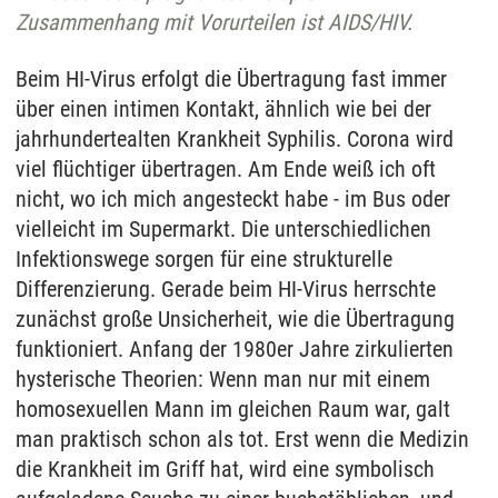
Zusammenhang mit Vorurteilen ist AIDS/HIV.
Beim HI-Virus erfolgt die Übertragung fast immer
über einen intimen Kontakt, ähnlich wie bei der
jahrhundertealten Krankheit Syphilis. Corona wird
viel flüchtiger übertragen. Am Ende weiß ich oft
nicht, wo ich mich angesteckt habe - im Bus oder
vielleicht im Supermarkt. Die unterschiedlichen
Infektionswege sorgen für eine strukturelle
Differenzierung. Gerade beim HI-Virus herrschte
zunächst große Unsicherheit, wie die Übertragung
funktioniert. Anfang der 1980er Jahre zirkulierten
hysterische Theorien: Wenn man nur mit einem
homosexuellen Mann im gleichen Raum war, galt
man praktisch schon als tot. Erst wenn die Medizin
die Krankheit im Griff hat, wird eine symbolisch