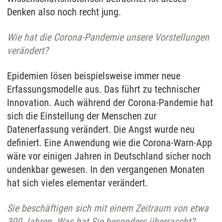
Denken also noch recht jung.
Wie hat die Corona-Pandemie unsere Vorstellungen
verändert?
Epidemien lösen beispielsweise immer neue
Erfassungsmodelle aus. Das führt zu technischer
Innovation. Auch während der Corona-Pandemie hat
sich die Einstellung der Menschen zur
Datenerfassung verändert. Die Angst wurde neu
definiert. Eine Anwendung wie die Corona-Warn-App
wäre vor einigen Jahren in Deutschland sicher noch
undenkbar gewesen. In den vergangenen Monaten
hat sich vieles elementar verändert.
Sie beschäftigen sich mit einem Zeitraum von etwa
300 Jahren. Was hat Sie besonders überrascht?