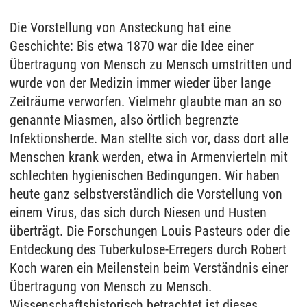
Die Vorstellung von Ansteckung hat eine
Geschichte: Bis etwa 1870 war die Idee einer
Übertragung von Mensch zu Mensch umstritten und
wurde von der Medizin immer wieder über lange
Zeiträume verworfen. Vielmehr glaubte man an so
genannte Miasmen, also örtlich begrenzte
Infektionsherde. Man stellte sich vor, dass dort alle
Menschen krank werden, etwa in Armenvierteln mit
schlechten hygienischen Bedingungen. Wir haben
heute ganz selbstverständlich die Vorstellung von
einem Virus, das sich durch Niesen und Husten
überträgt. Die Forschungen Louis Pasteurs oder die
Entdeckung des Tuberkulose-Erregers durch Robert
Koch waren ein Meilenstein beim Verständnis einer
Übertragung von Mensch zu Mensch.
Wissenschaftshistorisch betrachtet ist dieses