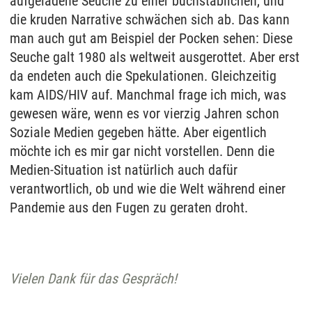
aufgeladene Seuche zu einer buchstäblichen, und
die kruden Narrative schwächen sich ab. Das kann
man auch gut am Beispiel der Pocken sehen: Diese
Seuche galt 1980 als weltweit ausgerottet. Aber erst
da endeten auch die Spekulationen. Gleichzeitig
kam AIDS/HIV auf. Manchmal frage ich mich, was
gewesen wäre, wenn es vor vierzig Jahren schon
Soziale Medien gegeben hätte. Aber eigentlich
möchte ich es mir gar nicht vorstellen. Denn die
Medien-Situation ist natürlich auch dafür
verantwortlich, ob und wie die Welt während einer
Pandemie aus den Fugen zu geraten droht.
Vielen Dank für das Gespräch!