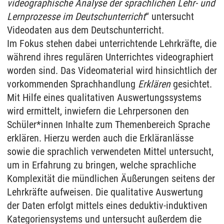
videographische Analyse der sprachlichen Lehr- und
Lernprozesse im Deutschunterricht
“ untersucht
Videodaten aus dem Deutschunterricht.
Im Fokus stehen dabei unterrichtende Lehrkräfte, die
während ihres regulären Unterrichtes videographiert
worden sind. Das Videomaterial wird hinsichtlich der
vorkommenden Sprachhandlung
Erklären
gesichtet.
Mit Hilfe eines qualitativen Auswertungssystems
wird ermittelt, inwiefern die Lehrpersonen den
Schüler*innen Inhalte zum Themenbereich Sprache
erklären. Hierzu werden auch die Erkläranlässe
sowie die sprachlich verwendeten Mittel untersucht,
um in Erfahrung zu bringen, welche sprachliche
Komplexität die mündlichen Äußerungen seitens der
Lehrkräfte aufweisen. Die qualitative Auswertung
der Daten erfolgt mittels eines deduktiv-induktiven
Kategoriensystems und untersucht außerdem die