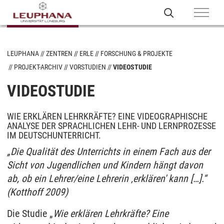
LEUPHANA
ZENTREN
ERLE
FORSCHUNG & PROJEKTE
PROJEKT-ARCHIV
VORSTUDIEN
VIDEOSTUDIE
VIDEOSTUDIE
WIE ERKLÄREN LEHRKRÄFTE? EINE VIDEOGRAPHISCHE
ANALYSE DER SPRACHLICHEN LEHR- UND LERNPROZESSE
IM DEUTSCHUNTERRICHT.
„Die Qualität des Unterrichts in einem Fach aus der
Sicht von Jugendlichen und Kindern hängt davon
ab, ob ein Lehrer/eine Lehrerin ‚erklären' kann […].“
(Kotthoff 2009)
Die Studie „
Wie erklären Lehrkräfte? Eine