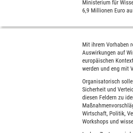
Ministerium für Wisse
6,9 Millionen Euro 
Mit ihrem Vorhaben 
Auswirkungen auf Wirt
europäischen Kontext.
werden und eng mit Ve
Organisatorisch solle
Sicherheit und Vertei
diesen Feldern zu ide
Maßnahmenvorschläge
Wirtschaft, Politik, 
Workshops und wissen