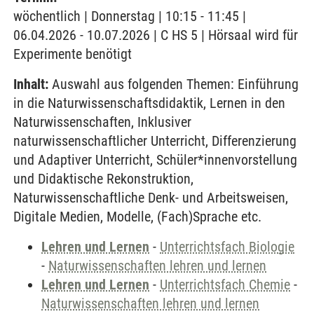
wöchentlich | Donnerstag | 10:15 - 11:45 |
06.04.2026 - 10.07.2026 | C HS 5 | Hörsaal wird für
Experimente benötigt
Inhalt:
Auswahl aus folgenden Themen: Einführung
in die Naturwissenschaftsdidaktik, Lernen in den
Naturwissenschaften, Inklusiver
naturwissenschaftlicher Unterricht, Differenzierung
und Adaptiver Unterricht, Schüler*innenvorstellung
und Didaktische Rekonstruktion,
Naturwissenschaftliche Denk- und Arbeitsweisen,
Digitale Medien, Modelle, (Fach)Sprache etc.
Lehren und Lernen
-
Unterrichtsfach Biologie
-
Naturwissenschaften lehren und lernen
Lehren und Lernen
-
Unterrichtsfach Chemie
-
Naturwissenschaften lehren und lernen