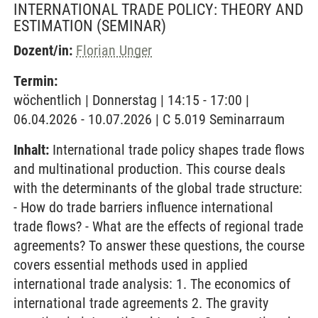
INTERNATIONAL TRADE POLICY: THEORY AND
ESTIMATION
(SEMINAR)
Dozent/in:
Florian Unger
Termin:
wöchentlich | Donnerstag | 14:15 - 17:00 |
06.04.2026 - 10.07.2026 | C 5.019 Seminarraum
Inhalt:
International trade policy shapes trade flows
and multinational production. This course deals
with the determinants of the global trade structure:
- How do trade barriers influence international
trade flows? - What are the effects of regional trade
agreements? To answer these questions, the course
covers essential methods used in applied
international trade analysis: 1. The economics of
international trade agreements 2. The gravity