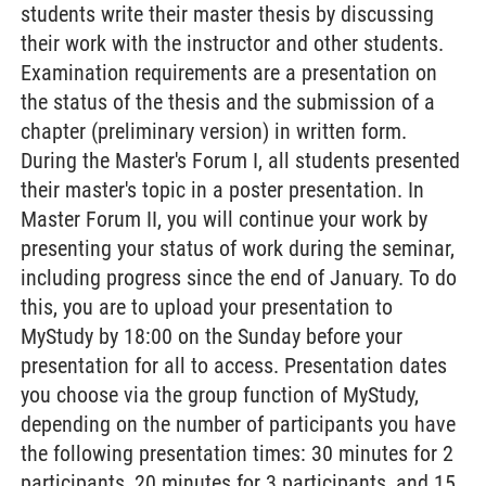
students write their master thesis by discussing
their work with the instructor and other students.
Examination requirements are a presentation on
the status of the thesis and the submission of a
chapter (preliminary version) in written form.
During the Master's Forum I, all students presented
their master's topic in a poster presentation. In
Master Forum II, you will continue your work by
presenting your status of work during the seminar,
including progress since the end of January. To do
this, you are to upload your presentation to
MyStudy by 18:00 on the Sunday before your
presentation for all to access. Presentation dates
you choose via the group function of MyStudy,
depending on the number of participants you have
the following presentation times: 30 minutes for 2
participants, 20 minutes for 3 participants, and 15