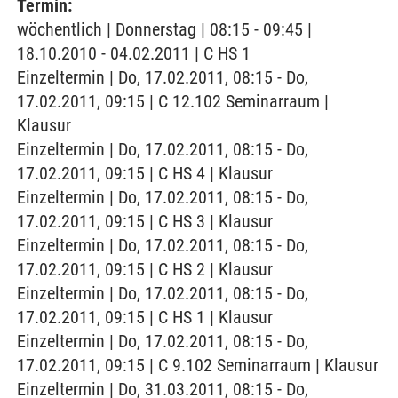
Termin:
wöchentlich | Donnerstag | 08:15 - 09:45 |
18.10.2010 - 04.02.2011 | C HS 1
Einzeltermin | Do, 17.02.2011, 08:15 - Do,
17.02.2011, 09:15 | C 12.102 Seminarraum |
Klausur
Einzeltermin | Do, 17.02.2011, 08:15 - Do,
17.02.2011, 09:15 | C HS 4 | Klausur
Einzeltermin | Do, 17.02.2011, 08:15 - Do,
17.02.2011, 09:15 | C HS 3 | Klausur
Einzeltermin | Do, 17.02.2011, 08:15 - Do,
17.02.2011, 09:15 | C HS 2 | Klausur
Einzeltermin | Do, 17.02.2011, 08:15 - Do,
17.02.2011, 09:15 | C HS 1 | Klausur
Einzeltermin | Do, 17.02.2011, 08:15 - Do,
17.02.2011, 09:15 | C 9.102 Seminarraum | Klausur
Einzeltermin | Do, 31.03.2011, 08:15 - Do,