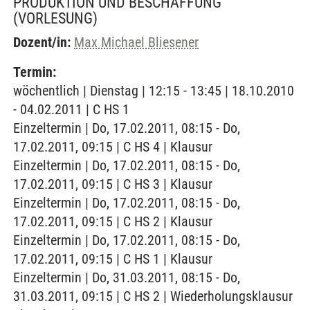
PRODUKTION UND BESCHAFFUNG
(VORLESUNG)
Dozent/in:
Max Michael Bliesener
Termin:
wöchentlich | Dienstag | 12:15 - 13:45 | 18.10.2010
- 04.02.2011 | C HS 1
Einzeltermin | Do, 17.02.2011, 08:15 - Do,
17.02.2011, 09:15 | C HS 4 | Klausur
Einzeltermin | Do, 17.02.2011, 08:15 - Do,
17.02.2011, 09:15 | C HS 3 | Klausur
Einzeltermin | Do, 17.02.2011, 08:15 - Do,
17.02.2011, 09:15 | C HS 2 | Klausur
Einzeltermin | Do, 17.02.2011, 08:15 - Do,
17.02.2011, 09:15 | C HS 1 | Klausur
Einzeltermin | Do, 31.03.2011, 08:15 - Do,
31.03.2011, 09:15 | C HS 2 | Wiederholungsklausur