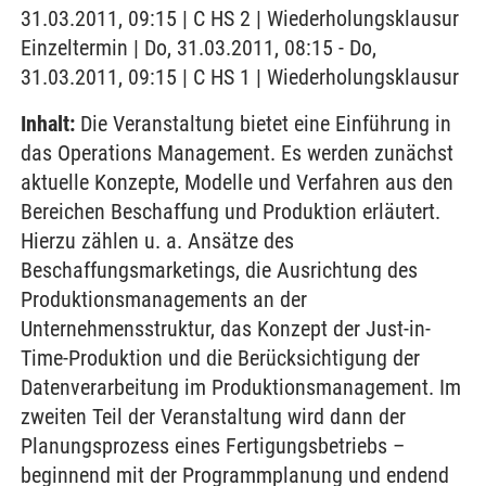
31.03.2011, 09:15 | C HS 2 | Wiederholungsklausur
Einzeltermin | Do, 31.03.2011, 08:15 - Do,
31.03.2011, 09:15 | C HS 1 | Wiederholungsklausur
Inhalt:
Die Veranstaltung bietet eine Einführung in
das Operations Management. Es werden zunächst
aktuelle Konzepte, Modelle und Verfahren aus den
Bereichen Beschaffung und Produktion erläutert.
Hierzu zählen u. a. Ansätze des
Beschaffungsmarketings, die Ausrichtung des
Produktionsmanagements an der
Unternehmensstruktur, das Konzept der Just-in-
Time-Produktion und die Berücksichtigung der
Datenverarbeitung im Produktionsmanagement. Im
zweiten Teil der Veranstaltung wird dann der
Planungsprozess eines Fertigungsbetriebs –
beginnend mit der Programmplanung und endend